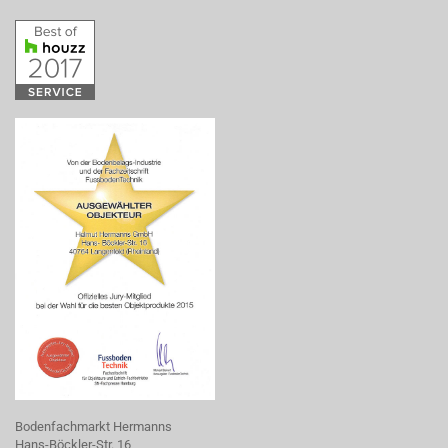
Bodenfachmarkt Hermanns
Hans-Böckler-Str. 16