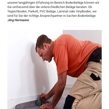
unserer langjährigen Erfahrung im Bereich Bodenbeläge können wir
Sie umfassend über die unterschiedlichen Beläge beraten. Ob
Teppichboden,
Parkett
, PVC Beläge, Laminat oder Vinylboden, wir
sind für Sie der richtige Ansprechpartner in Sachen Bodenbeläge.
Jörg Hermanns