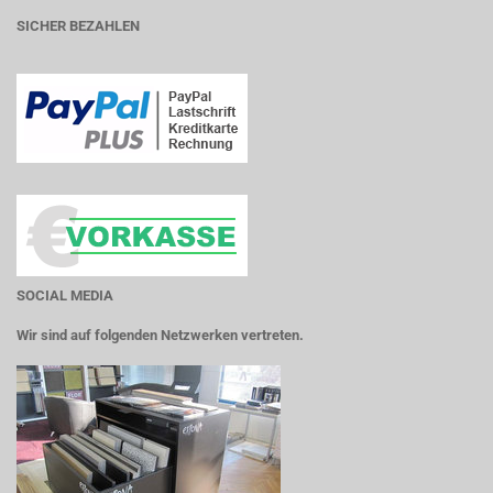
SICHER BEZAHLEN
SOCIAL MEDIA
Wir sind auf folgenden Netzwerken vertreten.