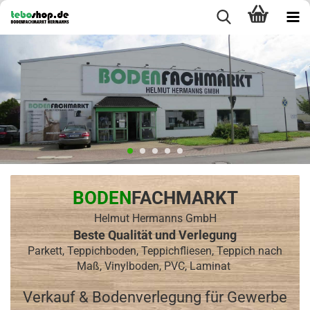
BODEN
FACHMARKT
Helmut Hermanns GmbH
Beste Qualität und Verlegung
Parkett, Teppichboden, Teppichfliesen, Teppich nach
Maß, Vinylboden, PVC, Laminat
Verkauf & Bodenverlegung für Gewerbe