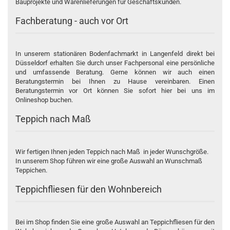
Bauprojekte und Warenlieferungen für Geschäftskunden.
Fachberatung - auch vor Ort
In unserem stationären
Bodenfachmarkt in Langenfeld
direkt bei
Düsseldorf erhalten Sie durch unser Fachpersonal eine persönliche
und umfassende Beratung. Gerne können wir auch einen
Beratungstermin bei Ihnen zu Hause vereinbaren. Einen
Beratungstermin vor Ort können Sie sofort hier bei uns im
Onlineshop buchen.
Teppich nach Maß
Wir fertigen Ihnen jeden
Teppich nach Maß
in jeder Wunschgröße.
In unserem Shop führen wir eine große Auswahl an Wunschmaß
Teppichen.
Teppichfliesen für den Wohnbereich
Bei im Shop finden Sie eine große Auswahl an
Teppichfliesen
für den