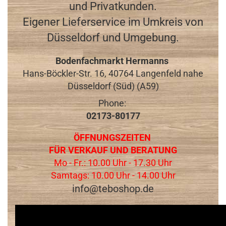
und Privatkunden.
Eigener Lieferservice im Umkreis von
Düsseldorf und Umgebung.
Bodenfachmarkt Hermanns
Hans-Böckler-Str. 16, 40764 Langenfeld nahe
Düsseldorf (Süd) (A59)
Phone:
02173-80177
ÖFFNUNGSZEITEN
FÜR VERKAUF UND BERATUNG
Mo - Fr.: 10.00 Uhr - 17.30 Uhr
Samtags: 10.00 Uhr - 14.00 Uhr
​info@teboshop.de