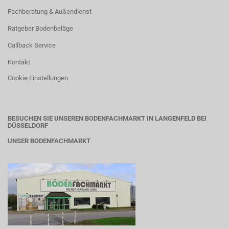
Fachberatung & Außendienst
Ratgeber Bodenbeläge
Callback Service
Kontakt
Cookie Einstellungen
BESUCHEN SIE UNSEREN BODENFACHMARKT IN LANGENFELD BEI
DÜSSELDORF
UNSER BODENFACHMARKT