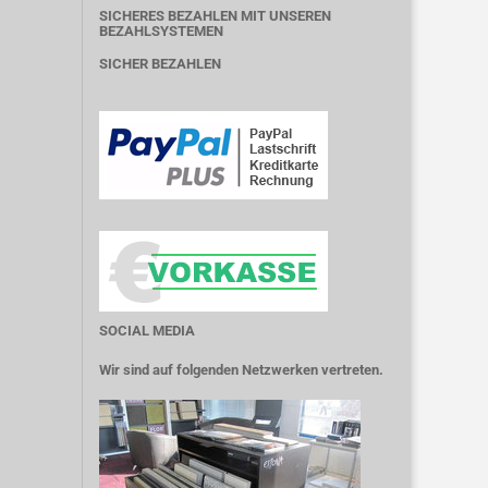
SICHERES BEZAHLEN MIT UNSEREN
BEZAHLSYSTEMEN
SICHER BEZAHLEN
SOCIAL MEDIA
Wir sind auf folgenden Netzwerken vertreten.