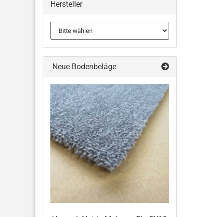
Hersteller
Neue Bodenbeläge