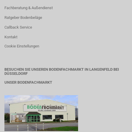
Fachberatung & Außendienst
Ratgeber Bodenbeläge
Callback Service
Kontakt
Cookie Einstellungen
BESUCHEN SIE UNSEREN BODENFACHMARKT IN LANGENFELD BEI
DÜSSELDORF
UNSER BODENFACHMARKT