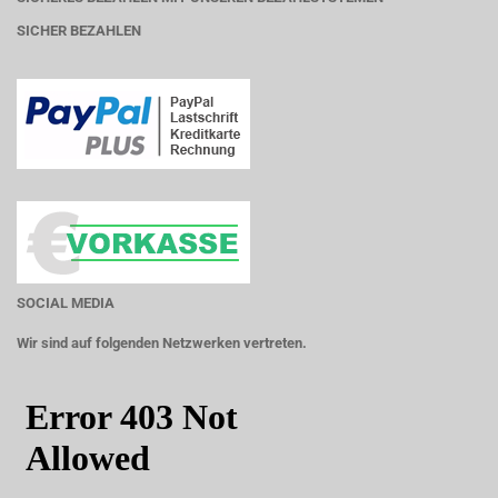
SICHER BEZAHLEN
SOCIAL MEDIA
Wir sind auf folgenden Netzwerken vertreten.