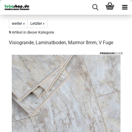
weiter »
Letzter »
9
Artikel in dieser Kategorie
Visiogrande, Laminatboden, Marmor 8mm, V Fuge