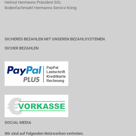
Helmut Hermanns Präsident SGL
Bodenfachmarkt Hermanns Service König
SICHERES BEZAHLEN MIT UNSEREN BEZAHLSYSTEMEN
SICHER BEZAHLEN
SOCIAL MEDIA
Wir sind auf folgenden Netzwerken vertreten.