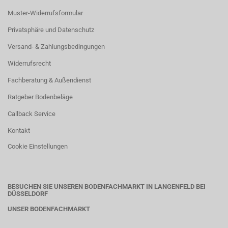
Muster-Widerrufsformular
Privatsphäre und Datenschutz
Versand- & Zahlungsbedingungen
Widerrufsrecht
Fachberatung & Außendienst
Ratgeber Bodenbeläge
Callback Service
Kontakt
Cookie Einstellungen
BESUCHEN SIE UNSEREN BODENFACHMARKT IN LANGENFELD BEI
DÜSSELDORF
UNSER BODENFACHMARKT