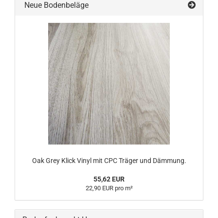
Neue Bodenbeläge
Oak Grey Klick Vinyl mit CPC Träger und Dämmung.
55,62 EUR
22,90 EUR pro m²