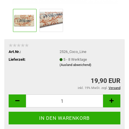
Art.Nr.:
2526_Coco_Line
Lieferzeit:
5 - 8 Werktage
(Ausland abweichend)
19,90 EUR
inkl. 19% MwSt. zzgl.
Versand