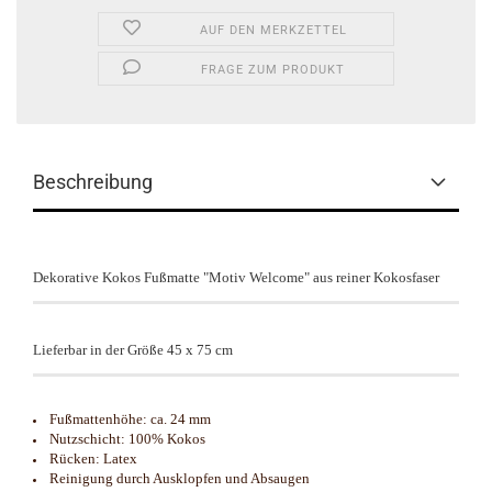
AUF DEN MERKZETTEL
FRAGE ZUM PRODUKT
Beschreibung
Dekorative Kokos Fußmatte "Motiv Welcome" aus reiner Kokosfaser
Lieferbar in der Größe 45 x 75 cm
Fußmattenhöhe: ca. 24 mm
Nutzschicht: 100% Kokos
Rücken: Latex
Reinigung durch Ausklopfen und Absaugen