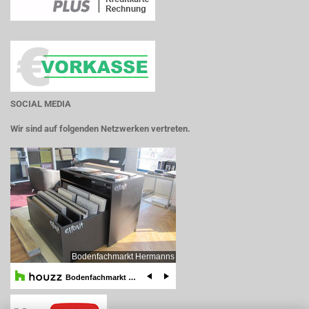
SOCIAL MEDIA
Wir sind auf folgenden Netzwerken vertreten.