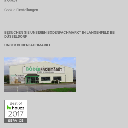
Kontakt
Cookie Einstellungen
BESUCHEN SIE UNSEREN BODENFACHMARKT IN LANGENFELD BEI
DÜSSELDORF
UNSER BODENFACHMARKT