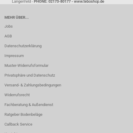
Langenfeld -
PHONE: 02173-80177 -
www.teboshop.de
MEHR ÜBER...
Jobs
AGB
Datenschutzerklärung
Impressum
Muster-Widerrufsformular
Privatsphäre und Datenschutz
Versand- & Zahlungsbedingungen
Widerrufsrecht
Fachberatung & Außendienst
Ratgeber Bodenbeläge
Callback Service