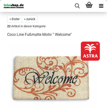
« Erster
« zurück
22
Artikel in dieser Kategorie
Coco Line Fußmatte Motiv " Welcome"