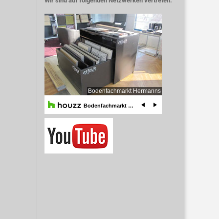
Wir sind auf folgenden Netzwerken vertreten.