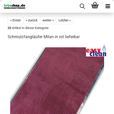
« Erster
« zurück
weiter »
Letzter »
22
Artikel in dieser Kategorie
Schmutzfangläufer Milan in rot lieferbar