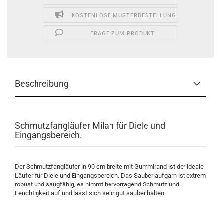
KOSTENLOSE MUSTERBESTELLUNG
FRAGE ZUM PRODUKT
Beschreibung
Schmutzfangläufer Milan für Diele und
Eingangsbereich.
Der Schmutzfangläufer in 90 cm breite mit Gummirand ist der ideale
Läufer für Diele und Eingangsbereich. Das Sauberlaufgarn ist extrem
robust und saugfähig, es nimmt hervorragend Schmutz und
Feuchtigkeit auf und lässt sich sehr gut sauber halten.