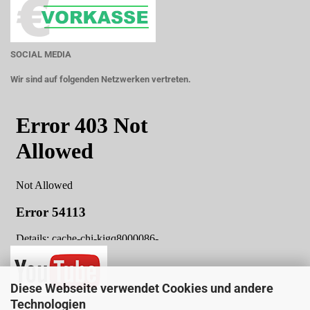
SOCIAL MEDIA
Wir sind auf folgenden Netzwerken vertreten.
Diese Webseite verwendet Cookies und andere
Technologien