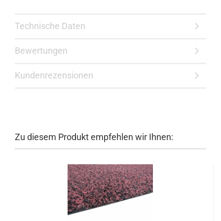
Technische Daten
Bewertungen
Kundenrezensionen
Zu diesem Produkt empfehlen wir Ihnen: