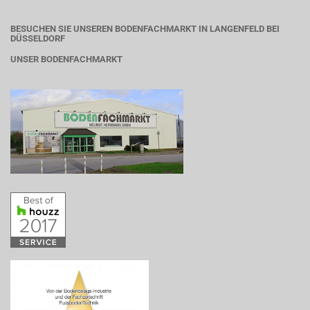
BESUCHEN SIE UNSEREN BODENFACHMARKT IN LANGENFELD BEI
DÜSSELDORF
UNSER BODENFACHMARKT