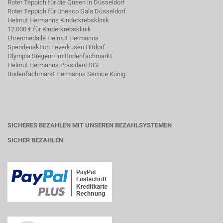
Roter Teppich für die Queen in Düsseldorf
Roter Teppich für Unesco Gala Düsseldorf
Helmut Hermanns Kinderkrebsklinik
12.000 € für Kinderkrebsklinik
Ehrenmedaile Helmut Hermanns
Spendenaktion Leverkusen Hitdorf
Olympia Siegerin im Bodenfachmarkt
Helmut Hermanns Präsident SGL
Bodenfachmarkt Hermanns Service König
SICHERES BEZAHLEN MIT UNSEREN BEZAHLSYSTEMEN
SICHER BEZAHLEN