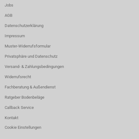
Jobs
AGB
Datenschutzerklärung
Impressum
Muster-Widerrufsformular
Privatsphäre und Datenschutz
Versand- & Zahlungsbedingungen
Widerrufsrecht
Fachberatung & Außendienst
Ratgeber Bodenbeläge
Callback Service
Kontakt
Cookie Einstellungen