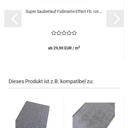
Super Sauberlauf Fußmatte Effect Fb. rot...
2
ab 29,90 EUR / m
Dieses Produkt ist z.B. kompatibel zu: