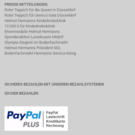
PRESSE MITTEILUNGEN:
Roter Teppich für die Queen in Düsseldorf
Roter Teppich für Unesco Gala Düsseldorf
Helmut Hermanns Kinderkrebsklinik
12.000 € für Kinderkrebsklinik
Ehrenmedaile Helmut Hermanns
Spendenaktion Leverkusen Hitdorf
Olympia Siegerin im Bodenfachmarkt
Helmut Hermanns Präsident SGL
Bodenfachmarkt Hermanns Service König
SICHERES BEZAHLEN MIT UNSEREN BEZAHLSYSTEMEN
SICHER BEZAHLEN