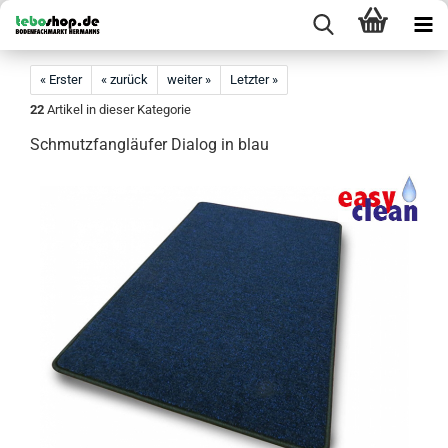
« Erster
« zurück
weiter »
Letzter »
22
Artikel in dieser Kategorie
Schmutzfangläufer Dialog in blau