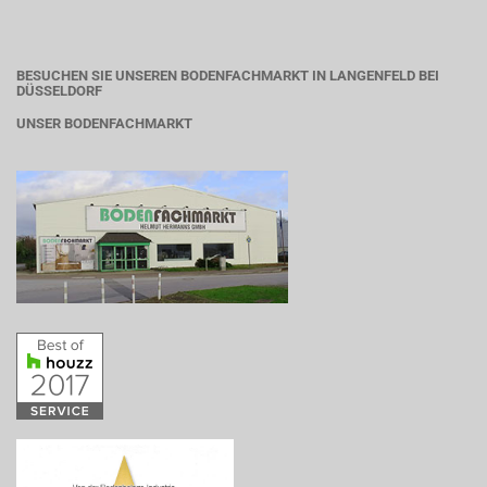
BESUCHEN SIE UNSEREN BODENFACHMARKT IN LANGENFELD BEI
DÜSSELDORF
UNSER BODENFACHMARKT