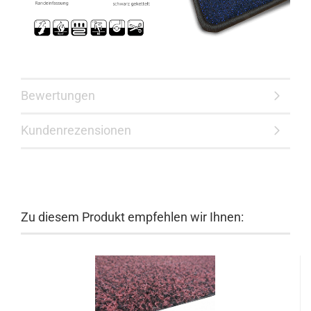
Bewertungen
Kundenrezensionen
Zu diesem Produkt empfehlen wir Ihnen: