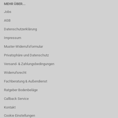
MEHR ÜBER...
Jobs
AGB
Datenschutzerklärung
Impressum
Muster-Widerrufsformular
Privatsphäre und Datenschutz
Versand- & Zahlungsbedingungen
Widerrufsrecht
Fachberatung & Außendienst
Ratgeber Bodenbeläge
Callback Service
Kontakt
Cookie Einstellungen