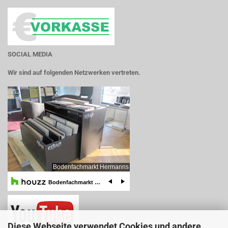
SOCIAL MEDIA
Wir sind auf folgenden Netzwerken vertreten.
Diese Webseite verwendet Cookies und andere