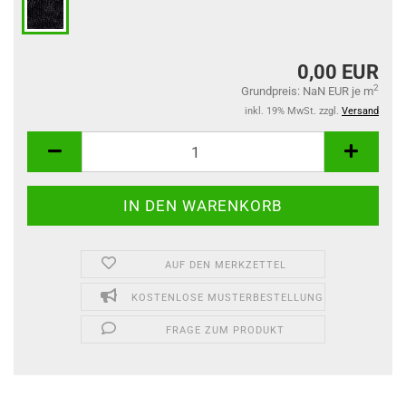
0,00 EUR
2
Grundpreis: NaN EUR je m
inkl. 19% MwSt. zzgl.
Versand
AUF DEN MERKZETTEL
KOSTENLOSE MUSTERBESTELLUNG
FRAGE ZUM PRODUKT