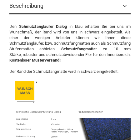
Beschreibung
Den
Schmutzfangläufer Dialog
in blau erhalten Sie bei uns im
Wunschmaß, der Rand wird von uns in schwarz eingekettelt. Als
einer der wenigen Anbieter können wir Ihnen diese
Schmutzfangläufer, bzw. Schmutzfangmatten auch als Schmutzfang
Stufenmatten anbieten.
Schmutzfangmatte:
ca. 10 mm
Stärke, robuster und schmutzabweisender Flor für den Innenbereich.
Kostenloser Musterversand !
Der Rand der Schmutzfangmatte wird in schwarz eingekettelt.