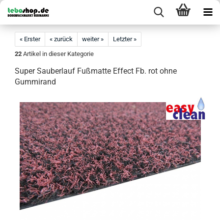
« Erster
« zurück
weiter »
Letzter »
22
Artikel in dieser Kategorie
Super Sauberlauf Fußmatte Effect Fb. rot ohne
Gummirand