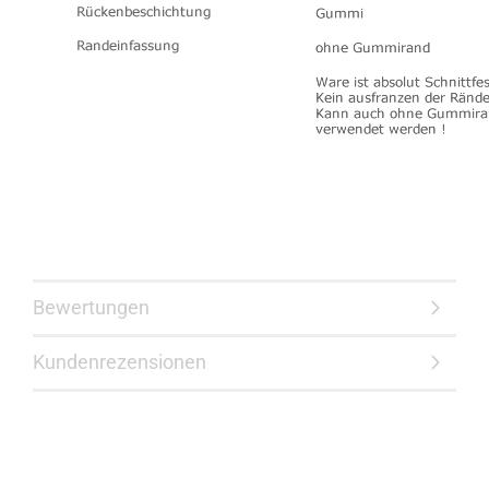
Bewertungen
Kundenrezensionen