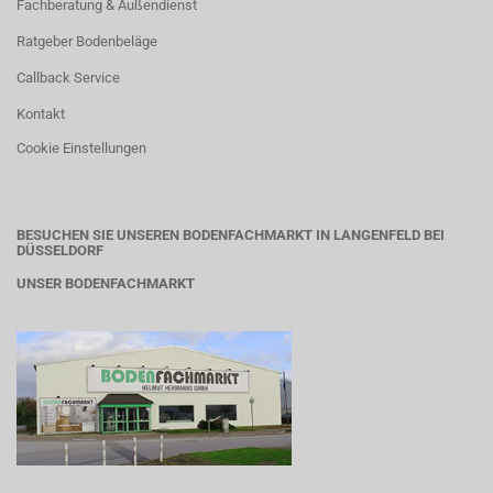
Fachberatung & Außendienst
Ratgeber Bodenbeläge
Callback Service
Kontakt
Cookie Einstellungen
BESUCHEN SIE UNSEREN BODENFACHMARKT IN LANGENFELD BEI
DÜSSELDORF
UNSER BODENFACHMARKT