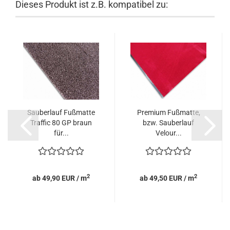
Dieses Produkt ist z.B. kompatibel zu:
Sauberlauf Fußmatte
Premium Fußmatte,
Traffic 80 GP braun
bzw. Sauberlauf
für...
Velour...
2
2
ab 49,90 EUR / m
ab 49,50 EUR / m