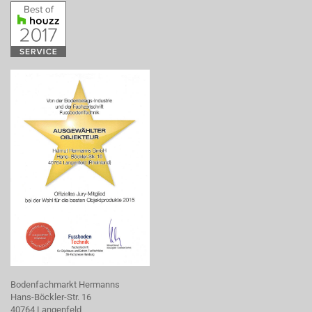
Bodenfachmarkt Hermanns
Hans-Böckler-Str. 16
40764 Langenfeld