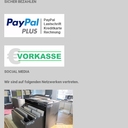
SICHER BEZAHLEN
SOCIAL MEDIA
Wir sind auf folgenden Netzwerken vertreten.