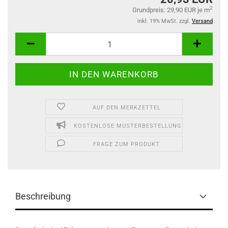
2
Grundpreis: 29,90 EUR je m
inkl. 19% MwSt. zzgl.
Versand
AUF DEN MERKZETTEL
KOSTENLOSE MUSTERBESTELLUNG
FRAGE ZUM PRODUKT
Beschreibung