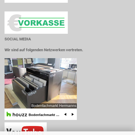
SOCIAL MEDIA
Wir sind auf folgenden Netzwerken vertreten.