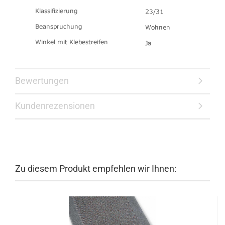
Bewertungen
Kundenrezensionen
Zu diesem Produkt empfehlen wir Ihnen: