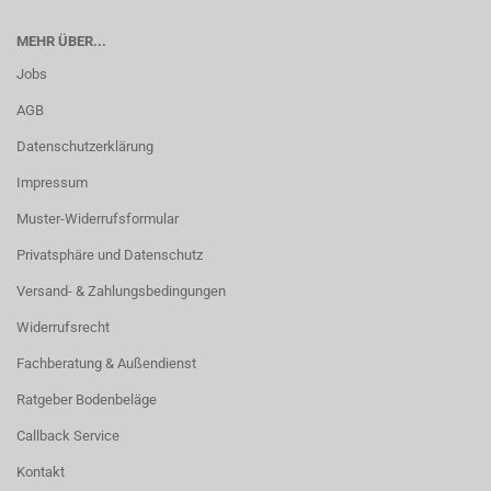
MEHR ÜBER...
Jobs
AGB
Datenschutzerklärung
Impressum
Muster-Widerrufsformular
Privatsphäre und Datenschutz
Versand- & Zahlungsbedingungen
Widerrufsrecht
Fachberatung & Außendienst
Ratgeber Bodenbeläge
Callback Service
Kontakt