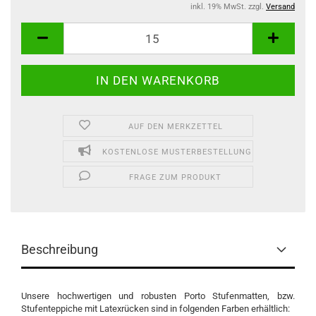
inkl. 19% MwSt. zzgl.
Versand
AUF DEN MERKZETTEL
KOSTENLOSE MUSTERBESTELLUNG
FRAGE ZUM PRODUKT
Beschreibung
Unsere hochwertigen und robusten Porto Stufenmatten, bzw.
Stufenteppiche mit Latexrücken sind in folgenden Farben erhältlich: