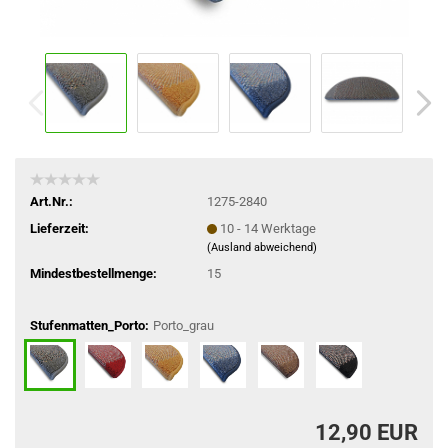
Art.Nr.:
1275-2840
Lieferzeit:
10 - 14 Werktage
(Ausland abweichend)
Mindestbestellmenge:
15
Stufenmatten_Porto:
Porto_grau
12,90 EUR