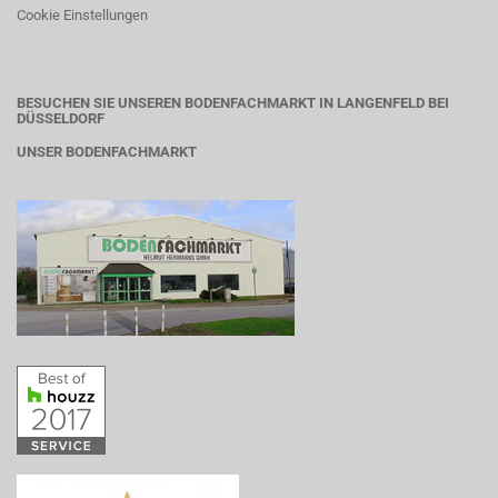
Cookie Einstellungen
BESUCHEN SIE UNSEREN BODENFACHMARKT IN LANGENFELD BEI
DÜSSELDORF
UNSER BODENFACHMARKT