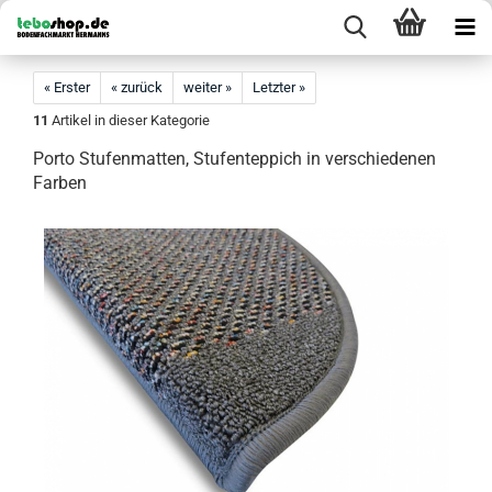
« Erster
« zurück
weiter »
Letzter »
11
Artikel in dieser Kategorie
Porto Stufenmatten, Stufenteppich in verschiedenen
Farben