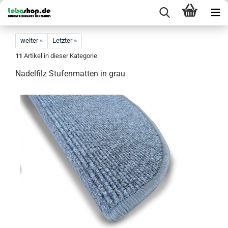
weiter »
Letzter »
11
Artikel in dieser Kategorie
Nadelfilz Stufenmatten in grau