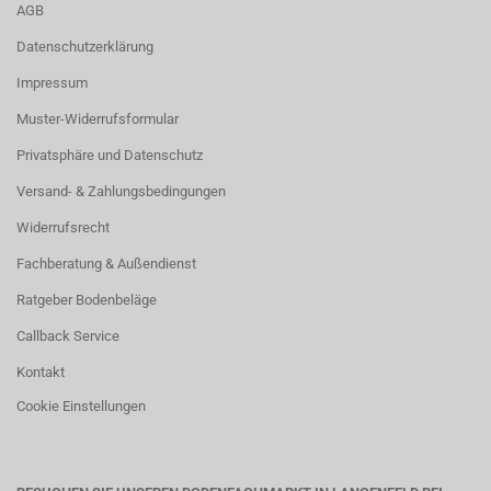
AGB
Datenschutzerklärung
Impressum
Muster-Widerrufsformular
Privatsphäre und Datenschutz
Versand- & Zahlungsbedingungen
Widerrufsrecht
Fachberatung & Außendienst
Ratgeber Bodenbeläge
Callback Service
Kontakt
Cookie Einstellungen