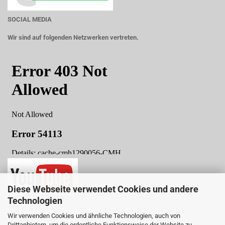
SOCIAL MEDIA
Wir sind auf folgenden Netzwerken vertreten.
Diese Webseite verwendet Cookies und andere
Technologien
Wir verwenden Cookies und ähnliche Technologien, auch von
Drittanbietern, um die ordentliche Funktionsweise der Website zu