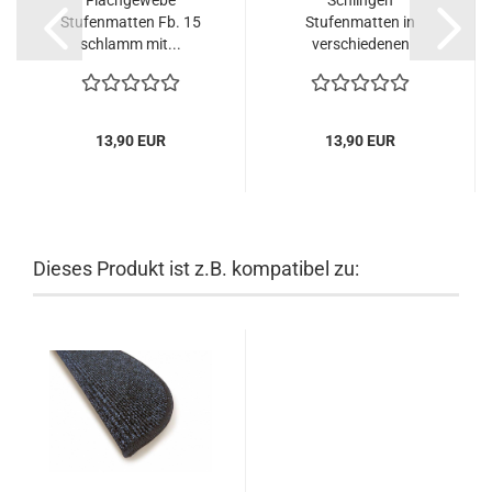
Stufenmatten Fb. 15
Stufenmatten in
schlamm mit...
verschiedenen
Farben....
13,90 EUR
13,90 EUR
Dieses Produkt ist z.B. kompatibel zu: