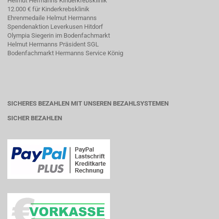
Helmut Hermanns Kinderkrebsklinik
12.000 € für Kinderkrebsklinik
Ehrenmedaile Helmut Hermanns
Spendenaktion Leverkusen Hitdorf
Olympia Siegerin im Bodenfachmarkt
Helmut Hermanns Präsident SGL
Bodenfachmarkt Hermanns Service König
SICHERES BEZAHLEN MIT UNSEREN BEZAHLSYSTEMEN
SICHER BEZAHLEN