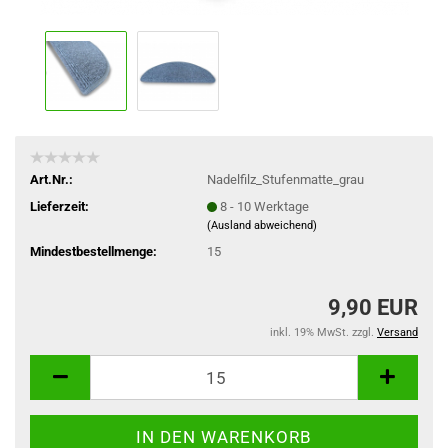
Art.Nr.:
Nadelfilz_Stufenmatte_grau
Lieferzeit:
8 - 10 Werktage
(Ausland abweichend)
Mindestbestellmenge:
15
9,90 EUR
inkl. 19% MwSt. zzgl.
Versand