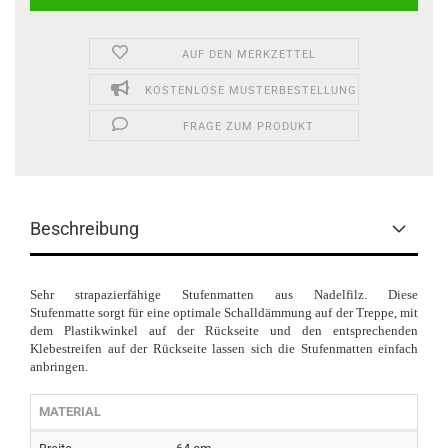
AUF DEN MERKZETTEL
KOSTENLOSE MUSTERBESTELLUNG
FRAGE ZUM PRODUKT
Beschreibung
Sehr strapazierfähige Stufenmatten aus Nadelfilz. Diese
Stufenmatte sorgt für eine optimale Schalldämmung auf der Treppe, mit
dem Plastikwinkel auf der Rückseite und den entsprechenden
Klebestreifen auf der Rückseite lassen sich die Stufenmatten einfach
anbringen.
MATERIAL