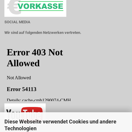
SOCIAL MEDIA
Wir sind auf folgenden Netzwerken vertreten.
Diese Webseite verwendet Cookies und andere
Technologien