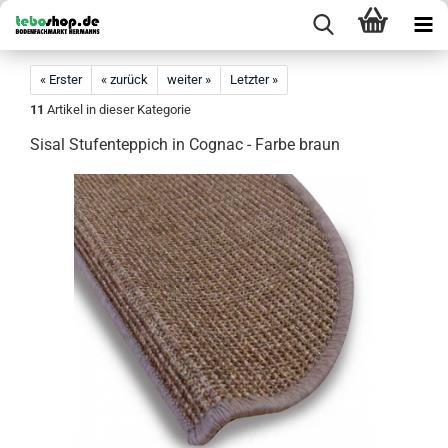
« Erster
« zurück
weiter »
Letzter »
11
Artikel in dieser Kategorie
Sisal Stufenteppich in Cognac - Farbe braun