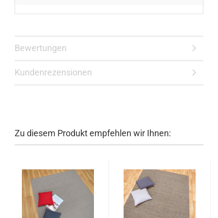
Bewertungen
Kundenrezensionen
Zu diesem Produkt empfehlen wir Ihnen: