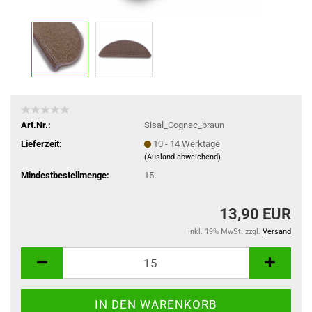
Art.Nr.:
Sisal_Cognac_braun
Lieferzeit:
10 - 14 Werktage
(Ausland abweichend)
Mindestbestellmenge:
15
13,90 EUR
inkl. 19% MwSt. zzgl.
Versand