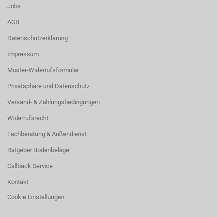
Jobs
AGB
Datenschutzerklärung
Impressum
Muster-Widerrufsformular
Privatsphäre und Datenschutz
Versand- & Zahlungsbedingungen
Widerrufsrecht
Fachberatung & Außendienst
Ratgeber Bodenbeläge
Callback Service
Kontakt
Cookie Einstellungen