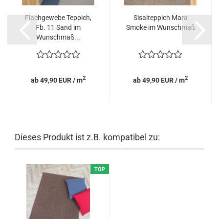
Flachgewebe Teppich,
Sisalteppich Mara
Fb. 11 Sand im
Smoke im Wunschmaß
Wunschmaß...
2
2
ab 49,90 EUR / m
ab 49,90 EUR / m
Dieses Produkt ist z.B. kompatibel zu:
TOP