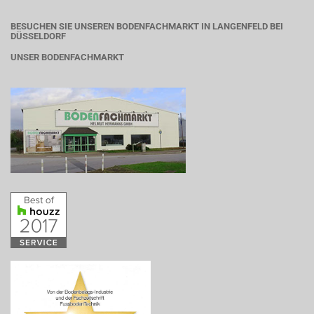
BESUCHEN SIE UNSEREN BODENFACHMARKT IN LANGENFELD BEI
DÜSSELDORF
UNSER BODENFACHMARKT