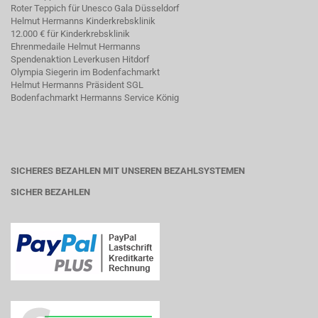
Roter Teppich für Unesco Gala Düsseldorf
Helmut Hermanns Kinderkrebsklinik
12.000 € für Kinderkrebsklinik
Ehrenmedaile Helmut Hermanns
Spendenaktion Leverkusen Hitdorf
Olympia Siegerin im Bodenfachmarkt
Helmut Hermanns Präsident SGL
Bodenfachmarkt Hermanns Service König
SICHERES BEZAHLEN MIT UNSEREN BEZAHLSYSTEMEN
SICHER BEZAHLEN