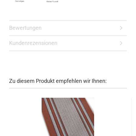
Bewertungen
Kundenrezensionen
Zu diesem Produkt empfehlen wir Ihnen: