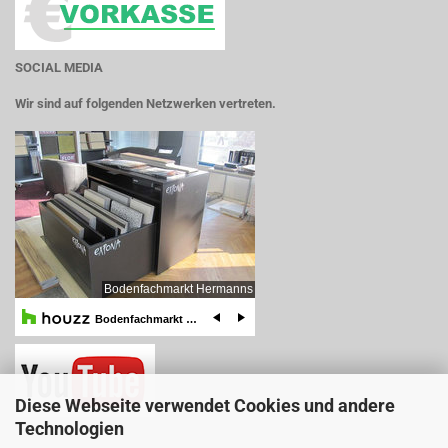
SOCIAL MEDIA
Wir sind auf folgenden Netzwerken vertreten.
Diese Webseite verwendet Cookies und andere
Technologien