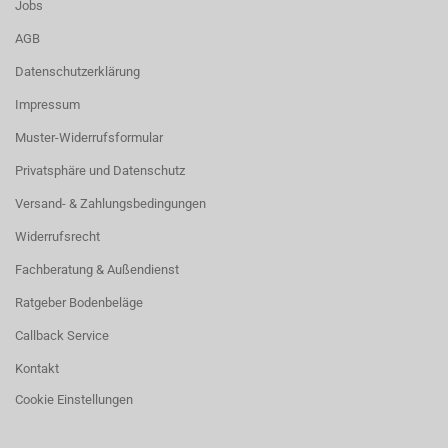
Jobs
AGB
Datenschutzerklärung
Impressum
Muster-Widerrufsformular
Privatsphäre und Datenschutz
Versand- & Zahlungsbedingungen
Widerrufsrecht
Fachberatung & Außendienst
Ratgeber Bodenbeläge
Callback Service
Kontakt
Cookie Einstellungen