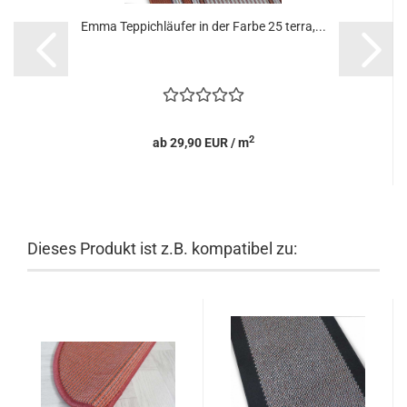
Emma Teppichläufer in der Farbe 25 terra,...
2
ab 29,90 EUR / m
Dieses Produkt ist z.B. kompatibel zu: