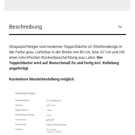
Beschreibung
Strapazierfähiger und moderner Teppichläufer im Streifendesign in
der Farbe grau. Lieferbar in der Breite von 80 cm, bzw. 67 cm und mit
einer rutschfesten Rückenbeschichtung aus Latex.
Der
Teppichläufer wird auf Wunschmaß fix und fertig incl. Kettelung
angefertigt.
Kostenlose Musterbestellung möglich.