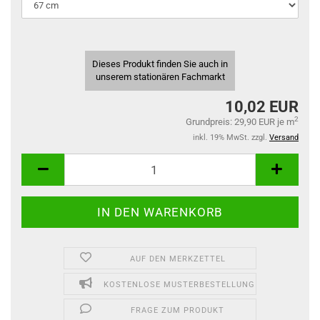
Dieses Produkt finden Sie auch in
unserem stationären Fachmarkt
10,02 EUR
2
Grundpreis: 29,90 EUR je m
inkl. 19% MwSt. zzgl.
Versand
AUF DEN MERKZETTEL
KOSTENLOSE MUSTERBESTELLUNG
FRAGE ZUM PRODUKT