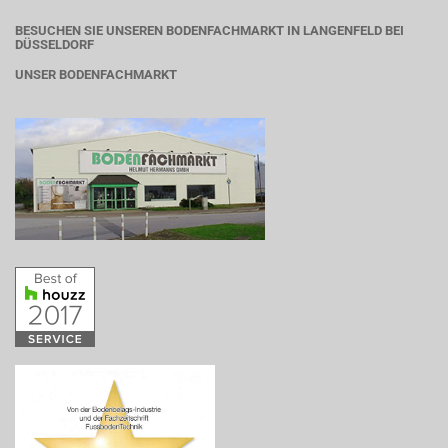
BESUCHEN SIE UNSEREN BODENFACHMARKT IN LANGENFELD BEI
DÜSSELDORF
UNSER BODENFACHMARKT