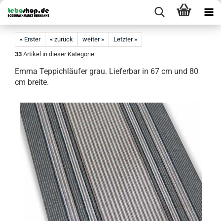
« Erster
« zurück
weiter »
Letzter »
33
Artikel in dieser Kategorie
Emma Teppichläufer grau. Lieferbar in 67 cm und 80
cm breite.