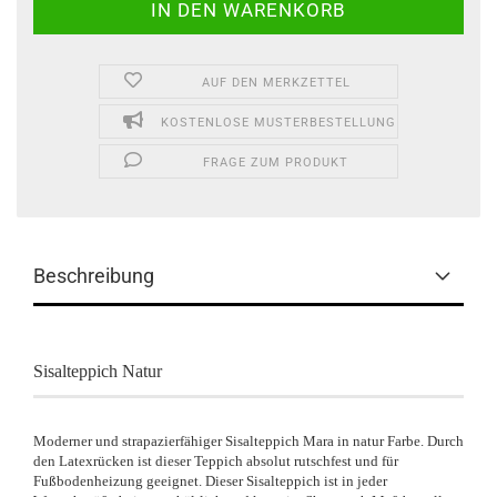
AUF DEN MERKZETTEL
KOSTENLOSE MUSTERBESTELLUNG
FRAGE ZUM PRODUKT
Beschreibung
Sisalteppich Natur
Moderner und strapazierfähiger Sisalteppich Mara in natur Farbe. Durch
den Latexrücken ist dieser Teppich absolut rutschfest und für
Fußbodenheizung geeignet. Dieser Sisalteppich ist in jeder