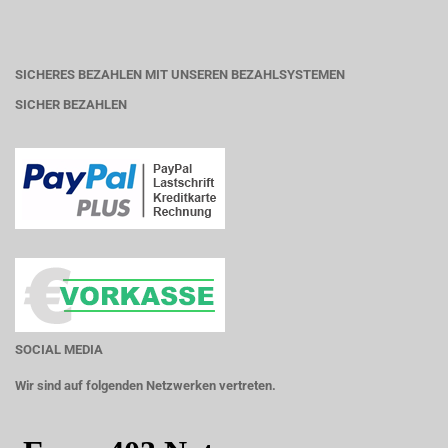
SICHERES BEZAHLEN MIT UNSEREN BEZAHLSYSTEMEN
SICHER BEZAHLEN
SOCIAL MEDIA
Wir sind auf folgenden Netzwerken vertreten.