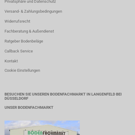
Privatsphäre und Datenschutz
Versand- & Zahlungsbedingungen
Widerrufsrecht
Fachberatung & Außendienst
Ratgeber Bodenbeläge
Callback Service
Kontakt
Cookie Einstellungen
BESUCHEN SIE UNSEREN BODENFACHMARKT IN LANGENFELD BEI
DÜSSELDORF
UNSER BODENFACHMARKT