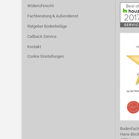
Widerrufsrecht
Fachberatung & Außendienst
Ratgeber Bodenbeläge
Callback Service
Kontakt
Cookie Einstellungen
Bodenfac
Hans-Böckl