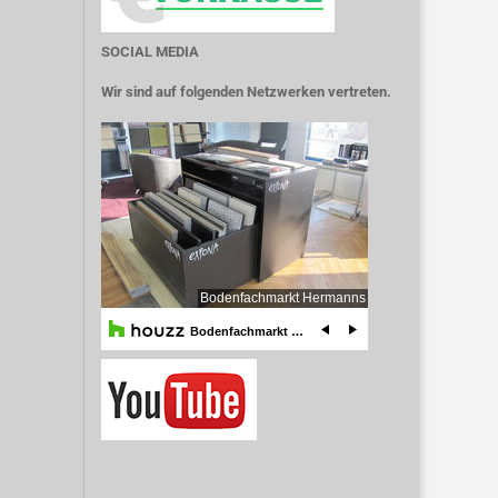
SOCIAL MEDIA
Wir sind auf folgenden Netzwerken vertreten.