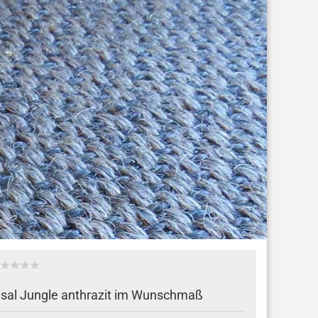
isal Jungle anthrazit im Wunschmaß