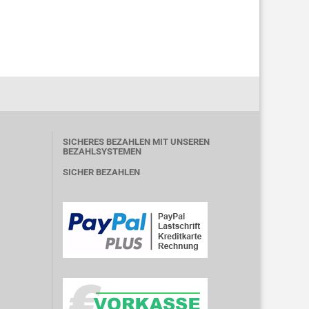
SICHERES BEZAHLEN MIT UNSEREN
BEZAHLSYSTEMEN
SICHER BEZAHLEN