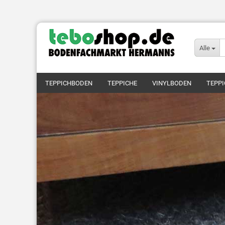
Alle
TEPPICHBODEN
TEPPICHE
VINYLBODEN
TEPPI