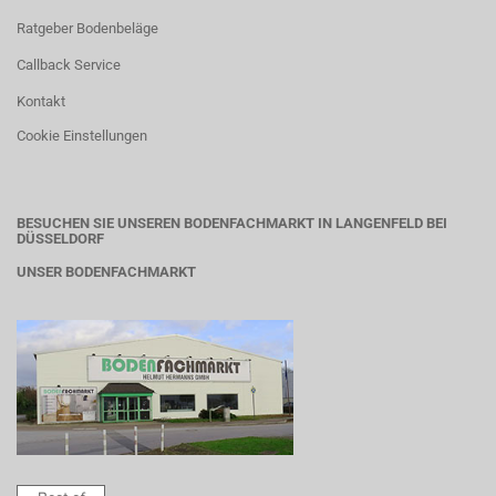
Ratgeber Bodenbeläge
Callback Service
Kontakt
Cookie Einstellungen
BESUCHEN SIE UNSEREN BODENFACHMARKT IN LANGENFELD BEI
DÜSSELDORF
UNSER BODENFACHMARKT