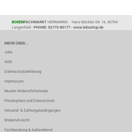
BODEN
FACHMARKT
HERMANNS - Hans-Böckler Str. 16, 40764
Langenfeld -
PHONE: 02173-80177 -
www.teboshop.de
MEHR ÜBER...
Jobs
AGB
Datenschutzerklärung
Impressum
Muster-Widerrufsformular
Privatsphäre und Datenschutz
Versand- & Zahlungsbedingungen
Widerrufsrecht
Fachberatung & Außendienst