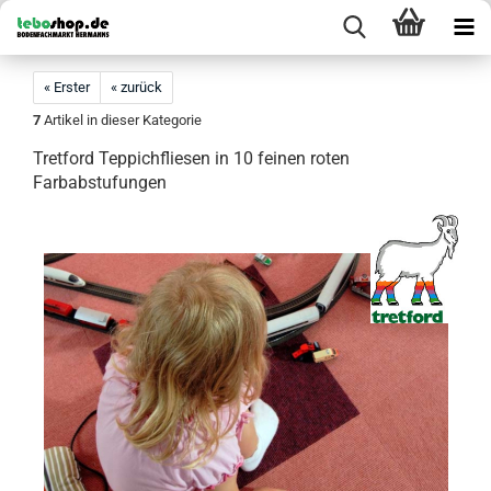
« Erster
« zurück
7
Artikel in dieser Kategorie
Tretford Teppichfliesen in 10 feinen roten
Farbabstufungen