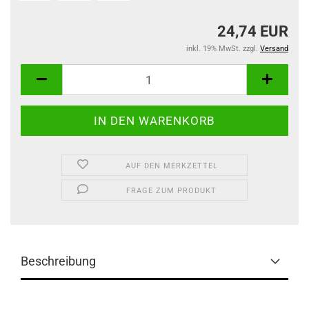
24,74 EUR
inkl. 19% MwSt. zzgl.
Versand
AUF DEN MERKZETTEL
FRAGE ZUM PRODUKT
Beschreibung