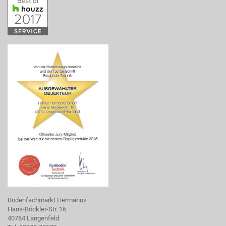
Bodenfachmarkt Hermanns
Hans-Böckler-Str. 16
40764 Langenfeld