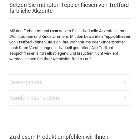
Setzen Sie mit roten Teppichfliesen von Tretford
farbliche Akzente
Mit den Farben
rot
und
rosa
setzen Sie individuelle Akzente in Ihren
Wohnräumen und Kinderzimmern. Mit den bewährten
Teppichfliesen
von
Tretford
können Sie sich Ihre Wohnräume oder Kinderzimmer
nach Ihren Vorstellungen individuell gestalten. Alle Tretford
Teppichfliesen sind selbstliegend und brauchen nicht verklebt
werden, lassen Sie Ihrer Kreativität freien Lauf.
Bewertungen
Kundenrezensionen
Zu diesem Produkt empfehlen wir Ihnen: