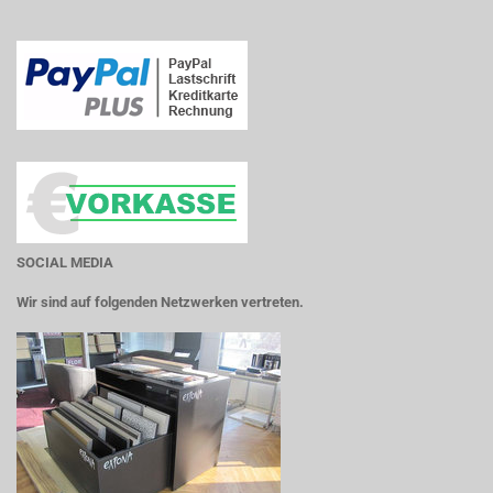
SOCIAL MEDIA
Wir sind auf folgenden Netzwerken vertreten.