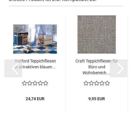
Tretford Teppichfliesen
Craft Teppichfliesen für
in attraktiven blauen...
Büro und
Wohnbereich....
24,74 EUR
9,95 EUR