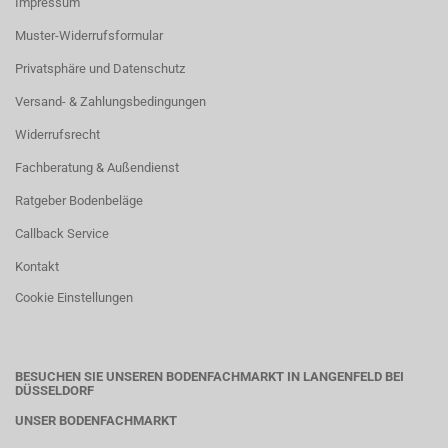
Impressum
Muster-Widerrufsformular
Privatsphäre und Datenschutz
Versand- & Zahlungsbedingungen
Widerrufsrecht
Fachberatung & Außendienst
Ratgeber Bodenbeläge
Callback Service
Kontakt
Cookie Einstellungen
BESUCHEN SIE UNSEREN BODENFACHMARKT IN LANGENFELD BEI
DÜSSELDORF
UNSER BODENFACHMARKT