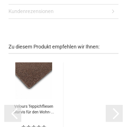
Kundenrezensionen
Zu diesem Produkt empfehlen wir Ihnen:
Velours Teppichfliesen
Marvis für den Wohn-...