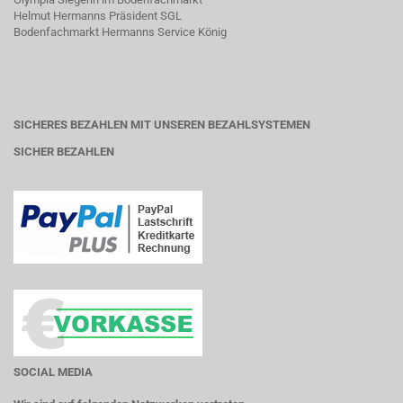
Helmut Hermanns Präsident SGL
Bodenfachmarkt Hermanns Service König
SICHERES BEZAHLEN MIT UNSEREN BEZAHLSYSTEMEN
SICHER BEZAHLEN
SOCIAL MEDIA