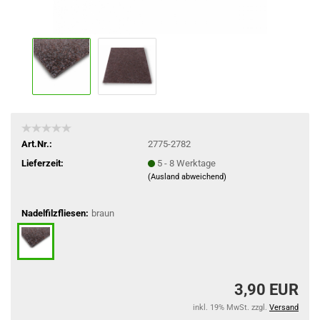
Art.Nr.:
2775-2782
Lieferzeit:
5 - 8 Werktage
(Ausland abweichend)
Nadelfilzfliesen:
braun
3,90 EUR
inkl. 19% MwSt. zzgl.
Versand