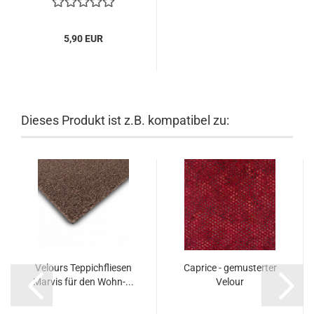
5,90 EUR
Dieses Produkt ist z.B. kompatibel zu:
Velours Teppichfliesen
Caprice - gemusterter
Marvis für den Wohn-...
Velour