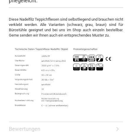
pflegeleicht.
Diese Nadelfilz Teppichfliesen sind selbstliegend und brauchen nicht
verklebt werden. Alle Varianten (schwarz, grau, braun) sind für
Bürostühle geeignet und bei uns im Shop auch einzeln bestellbar.
Gerne senden wir Ihnen auch ein entsprechendes Muster zu.
Bewertungen