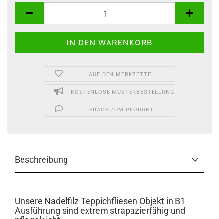
AUF DEN MERKZETTEL
KOSTENLOSE MUSTERBESTELLUNG
FRAGE ZUM PRODUKT
Beschreibung
Unsere Nadelfilz Teppichfliesen Objekt in B1
Ausführung sind extrem strapazierfähig und