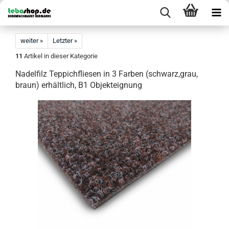
weiter »
Letzter »
11
Artikel in dieser Kategorie
Nadelfilz Teppichfliesen in 3 Farben (schwarz,grau,
braun) erhältlich, B1 Objekteignung