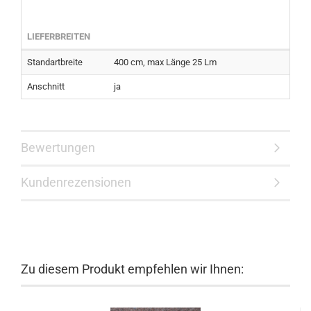
LIEFERBREITEN
Standartbreite
400 cm, max Länge 25 Lm
Anschnitt
ja
Bewertungen
Kundenrezensionen
Zu diesem Produkt empfehlen wir Ihnen: