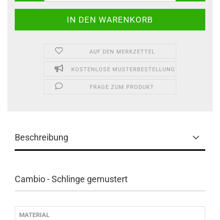
AUF DEN MERKZETTEL
KOSTENLOSE MUSTERBESTELLUNG
FRAGE ZUM PRODUKT
Beschreibung
Cambio - Schlinge gemustert
MATERIAL