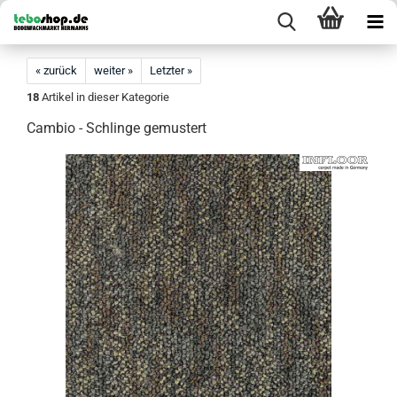
« zurück
weiter »
Letzter »
18
Artikel in dieser Kategorie
Cambio - Schlinge gemustert