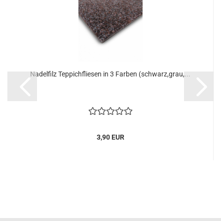
Nadelfilz Teppichfliesen in 3 Farben (schwarz,grau,...
3,90 EUR