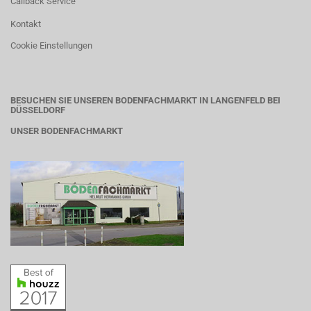
Callback Service
Kontakt
Cookie Einstellungen
BESUCHEN SIE UNSEREN BODENFACHMARKT IN LANGENFELD BEI
DÜSSELDORF
UNSER BODENFACHMARKT