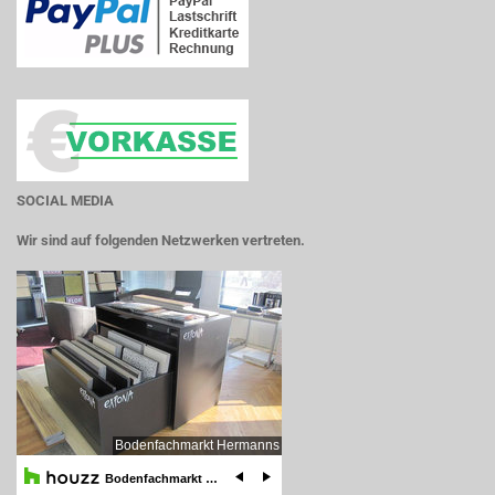
SOCIAL MEDIA
Wir sind auf folgenden Netzwerken vertreten.