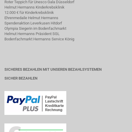
Roter Teppich für Unesco Gala Düsseldorf
Helmut Hermanns Kinderkrebsklinik
12.000 € für Kinderkrebsklinik
Ehrenmedaile Helmut Hermanns
Spendenaktion Leverkusen Hitdorf
Olympia Siegerin im Bodenfachmarkt
Helmut Hermanns Präsident SGL
Bodenfachmarkt Hermanns Service König
SICHERES BEZAHLEN MIT UNSEREN BEZAHLSYSTEMEN
SICHER BEZAHLEN