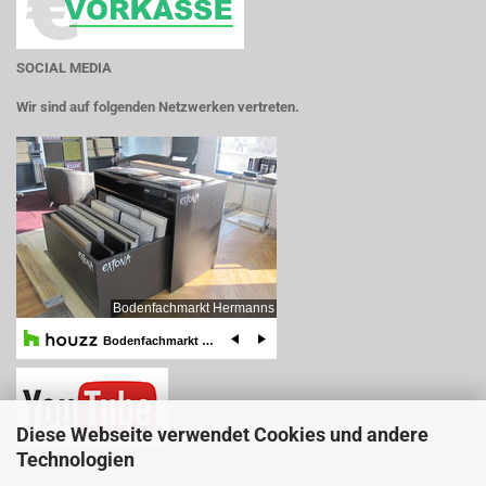
SOCIAL MEDIA
Wir sind auf folgenden Netzwerken vertreten.
Diese Webseite verwendet Cookies und andere
Technologien