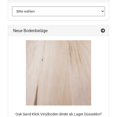
Neue Bodenbeläge
Oak Sand Klick Vinylboden direkt ab Lager Düsseldorf