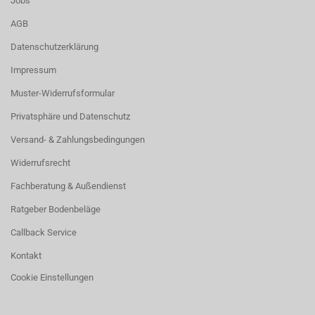
Jobs
AGB
Datenschutzerklärung
Impressum
Muster-Widerrufsformular
Privatsphäre und Datenschutz
Versand- & Zahlungsbedingungen
Widerrufsrecht
Fachberatung & Außendienst
Ratgeber Bodenbeläge
Callback Service
Kontakt
Cookie Einstellungen