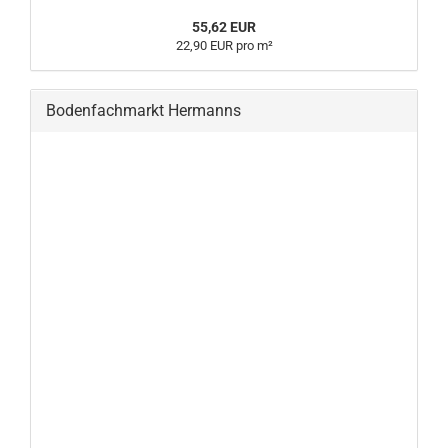
55,62 EUR
22,90 EUR pro m²
Bodenfachmarkt Hermanns