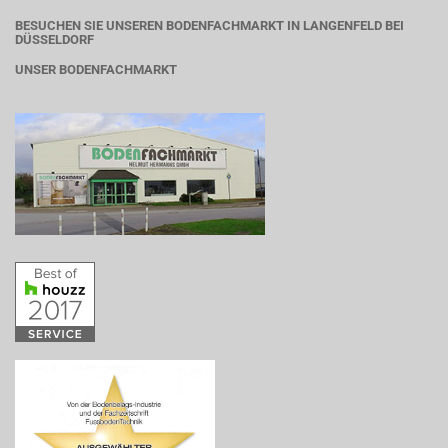
BESUCHEN SIE UNSEREN BODENFACHMARKT IN LANGENFELD BEI
DÜSSELDORF
UNSER BODENFACHMARKT