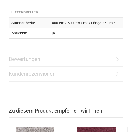
LIEFERBREITEN
Standartbreite
400 cm / 500 cm / max Länge 25 Lm /
Anschnitt
ja
Bewertungen
Kundenrezensionen
Zu diesem Produkt empfehlen wir Ihnen: