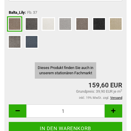
Balta_Lily:
Fb. 37
Dieses Produkt finden Sie auch in
unserem stationären Fachmarkt
159,60 EUR
2
Grundpreis: 39,90 EUR je m
inkl. 19% MwSt. zzgl.
Versand