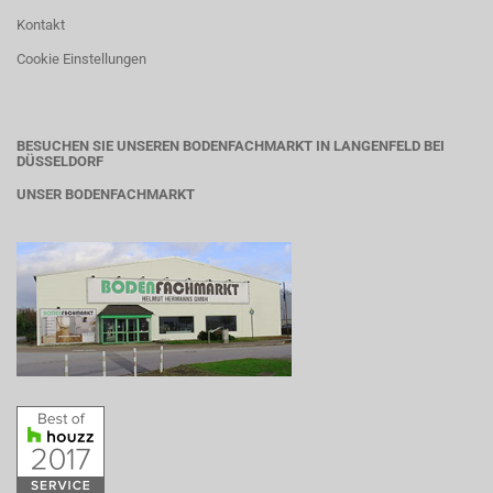
Kontakt
Cookie Einstellungen
BESUCHEN SIE UNSEREN BODENFACHMARKT IN LANGENFELD BEI
DÜSSELDORF
UNSER BODENFACHMARKT