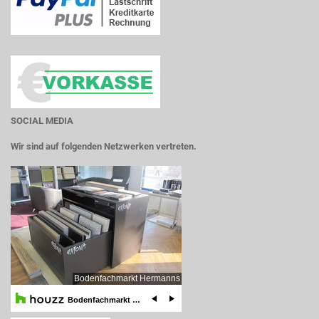
SOCIAL MEDIA
Wir sind auf folgenden Netzwerken vertreten.