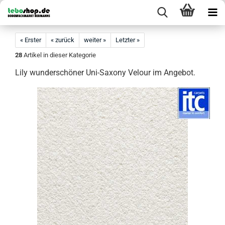
« Erster
« zurück
weiter »
Letzter »
28
Artikel in dieser Kategorie
Lily wunderschöner Uni-Saxony Velour im Angebot.