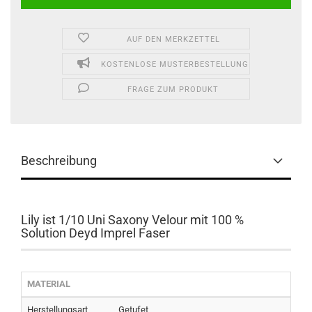
AUF DEN MERKZETTEL
KOSTENLOSE MUSTERBESTELLUNG
FRAGE ZUM PRODUKT
Beschreibung
Lily ist 1/10 Uni Saxony Velour mit 100 %
Solution Deyd Imprel Faser
MATERIAL
Herstellungsart
Getufet