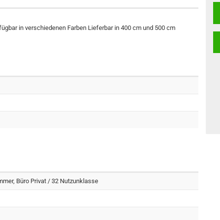
fügbar in verschiedenen Farben Lieferbar in 400 cm und 500 cm
er, Büro Privat / 32 Nutzunklasse