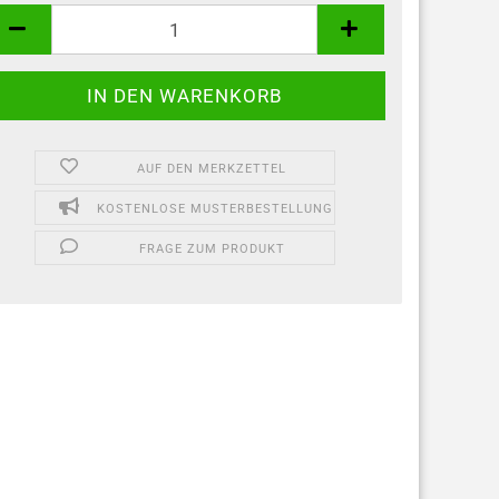
AUF DEN MERKZETTEL
KOSTENLOSE MUSTERBESTELLUNG
FRAGE ZUM PRODUKT