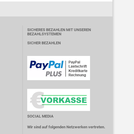
SICHERES BEZAHLEN MIT UNSEREN
BEZAHLSYSTEMEN
SICHER BEZAHLEN
SOCIAL MEDIA
Wir sind auf folgenden Netzwerken vertreten.