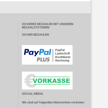
SICHERES BEZAHLEN MIT UNSEREN
BEZAHLSYSTEMEN
SICHER BEZAHLEN
SOCIAL MEDIA
Wir sind auf folgenden Netzwerken vertreten.