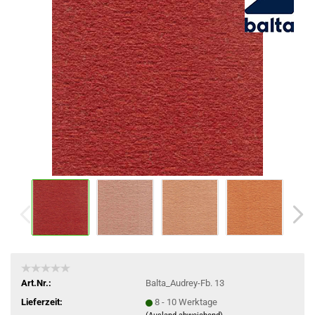
Art.Nr.:
Balta_Audrey-Fb. 13
Lieferzeit:
8 - 10 Werktage