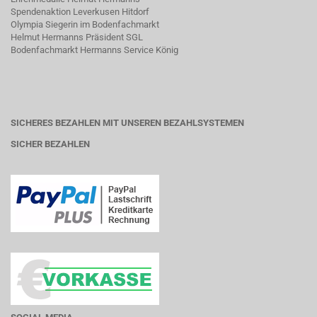
Spendenaktion Leverkusen Hitdorf
Olympia Siegerin im Bodenfachmarkt
Helmut Hermanns Präsident SGL
Bodenfachmarkt Hermanns Service König
SICHERES BEZAHLEN MIT UNSEREN BEZAHLSYSTEMEN
SICHER BEZAHLEN