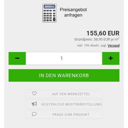
155,60 EUR
2
Grundpreis: 38,90 EUR je m
inkl. 19% MwSt. zzgl.
Versand
AUF DEN MERKZETTEL
KOSTENLOSE MUSTERBESTELLUNG
FRAGE ZUM PRODUKT