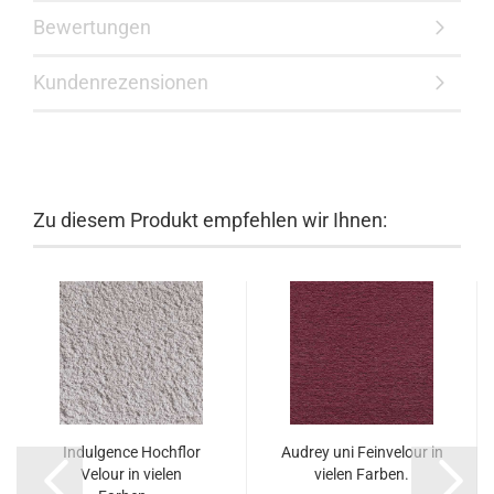
Bewertungen
Kundenrezensionen
Zu diesem Produkt empfehlen wir Ihnen:
Indulgence Hochflor
Audrey uni Feinvelour in
Velour in vielen
vielen Farben.