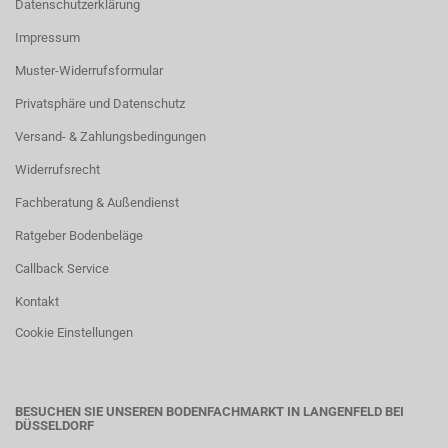
Datenschutzerklärung
Impressum
Muster-Widerrufsformular
Privatsphäre und Datenschutz
Versand- & Zahlungsbedingungen
Widerrufsrecht
Fachberatung & Außendienst
Ratgeber Bodenbeläge
Callback Service
Kontakt
Cookie Einstellungen
BESUCHEN SIE UNSEREN BODENFACHMARKT IN LANGENFELD BEI
DÜSSELDORF