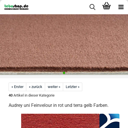
« Erster
« zurück
weiter »
Letzter »
40
Artikel in dieser Kategorie
Audrey uni Feinvelour in rot und terra gelb Farben.