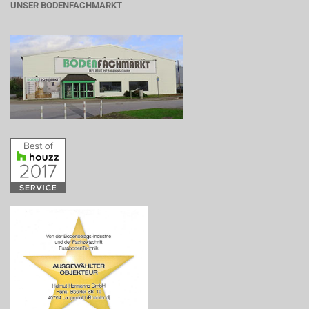
UNSER BODENFACHMARKT