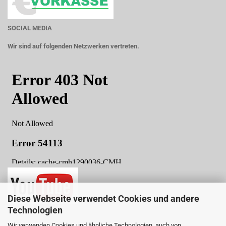
SOCIAL MEDIA
Wir sind auf folgenden Netzwerken vertreten.
Diese Webseite verwendet Cookies und andere
Technologien
Wir verwenden Cookies und ähnliche Technologien, auch von