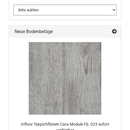
Neue Bodenbeläge
Infloor Teppichfliesen Cara Module Fb. 023 sofort
verfügbar