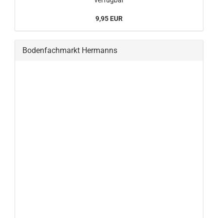
9,95 EUR
Bodenfachmarkt Hermanns