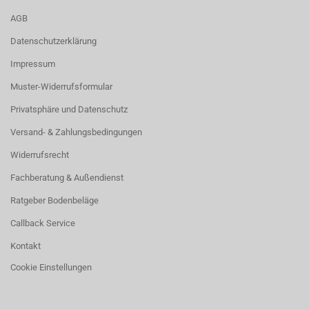
AGB
Datenschutzerklärung
Impressum
Muster-Widerrufsformular
Privatsphäre und Datenschutz
Versand- & Zahlungsbedingungen
Widerrufsrecht
Fachberatung & Außendienst
Ratgeber Bodenbeläge
Callback Service
Kontakt
Cookie Einstellungen