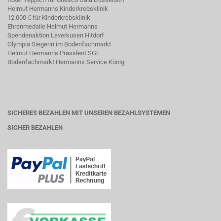
Helmut Hermanns Kinderkrebsklinik
12.000 € für Kinderkrebsklinik
Ehrenmedaile Helmut Hermanns
Spendenaktion Leverkusen Hitdorf
Olympia Siegerin im Bodenfachmarkt
Helmut Hermanns Präsident SGL
Bodenfachmarkt Hermanns Service König
SICHERES BEZAHLEN MIT UNSEREN BEZAHLSYSTEMEN
SICHER BEZAHLEN