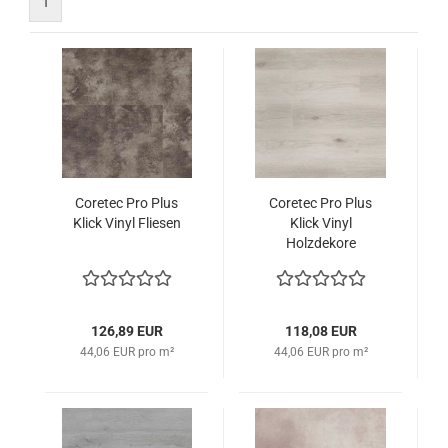
1
Coretec Pro Plus
Coretec Pro Plus
Klick Vinyl Fliesen
Klick Vinyl
Holzdekore
126,89 EUR
118,08 EUR
44,06 EUR pro m²
44,06 EUR pro m²