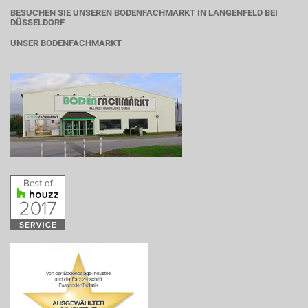
BESUCHEN SIE UNSEREN BODENFACHMARKT IN LANGENFELD BEI
DÜSSELDORF
UNSER BODENFACHMARKT