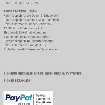
Sam. 10.00 Uhr - 14.00 Uhr
PRESSE MITTEILUNGEN:
Roter Teppich für die Queen in Düsseldorf
Roter Teppich für Unesco Gala Düsseldorf
Helmut Hermanns Kinderkrebsklinik
12.000 € für Kinderkrebsklinik
Ehrenmedaile Helmut Hermanns
Spendenaktion Leverkusen Hitdorf
Olympia Siegerin im Bodenfachmarkt
Helmut Hermanns Präsident SGL
Bodenfachmarkt Hermanns Service König
SICHERES BEZAHLEN MIT UNSEREN BEZAHLSYSTEMEN
SICHER BEZAHLEN