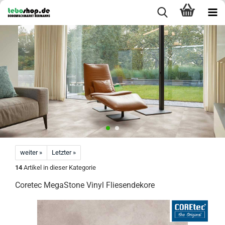
weiter »
Letzter »
14
Artikel in dieser Kategorie
Coretec MegaStone Vinyl Fliesendekore