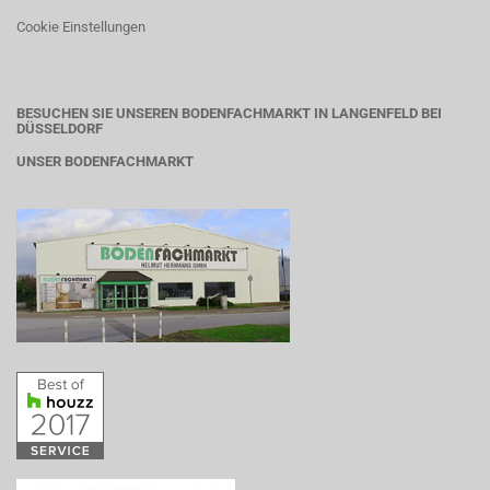
Cookie Einstellungen
BESUCHEN SIE UNSEREN BODENFACHMARKT IN LANGENFELD BEI
DÜSSELDORF
UNSER BODENFACHMARKT