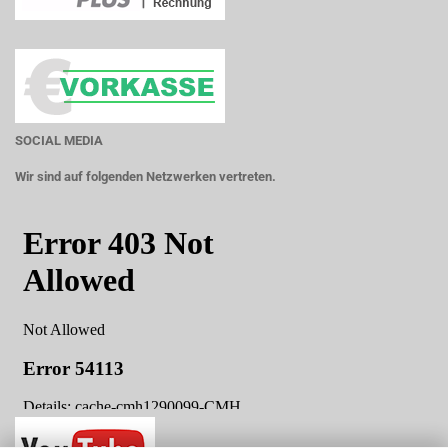
SOCIAL MEDIA
Wir sind auf folgenden Netzwerken vertreten.