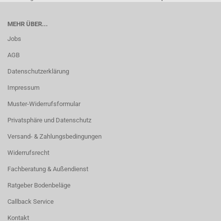
MEHR ÜBER...
Jobs
AGB
Datenschutzerklärung
Impressum
Muster-Widerrufsformular
Privatsphäre und Datenschutz
Versand- & Zahlungsbedingungen
Widerrufsrecht
Fachberatung & Außendienst
Ratgeber Bodenbeläge
Callback Service
Kontakt