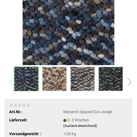
Art.Nr.:
Monarch Spaced Out-Jungle
Lieferzeit:
2- 3 Wochen
(Ausland abweichend)
Versandgewicht: :
7,00 kg