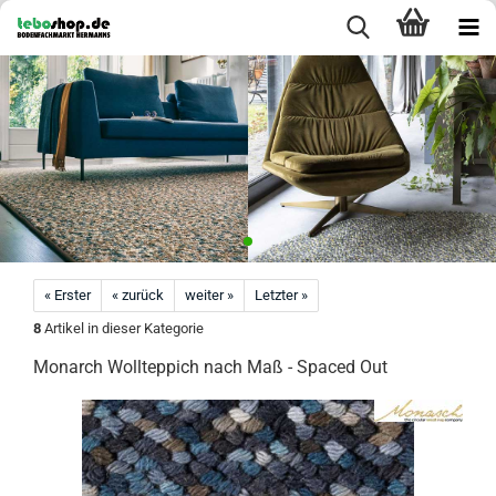
« Erster
« zurück
weiter »
Letzter »
8
Artikel in dieser Kategorie
Monarch Wollteppich nach Maß - Spaced Out