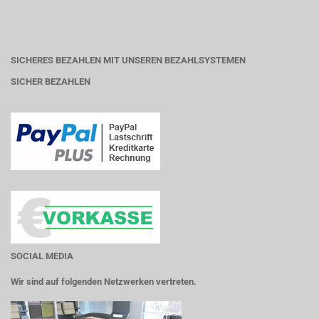
SICHERES BEZAHLEN MIT UNSEREN BEZAHLSYSTEMEN
SICHER BEZAHLEN
SOCIAL MEDIA
Wir sind auf folgenden Netzwerken vertreten.