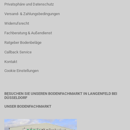
Privatsphäre und Datenschutz
Versand- & Zahlungsbedingungen
Widerrufsrecht
Fachberatung & Außendienst
Ratgeber Bodenbeläge
Callback Service
Kontakt
Cookie Einstellungen
BESUCHEN SIE UNSEREN BODENFACHMARKT IN LANGENFELD BEI
DÜSSELDORF
UNSER BODENFACHMARKT