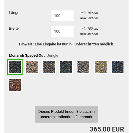
Länge:
min 100 cm
max 500 cm
Breite:
min 100 cm
max 400 cm
Hinweis: Eine Eingabe ist nur in Fünferschritten möglich.
Monarch Spaced Out:
Jungle
Dieses Produkt finden Sie auch in
unserem stationären Fachmarkt
365,00 EUR