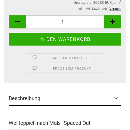
2
Grundpreis: 365,00 EUR je m
inkl. 19% MwSt. zzgl.
Versand
AUF DEN MERKZETTEL
FRAGE ZUM PRODUKT
Beschreibung
Wollteppich nach Maß - Spaced Out