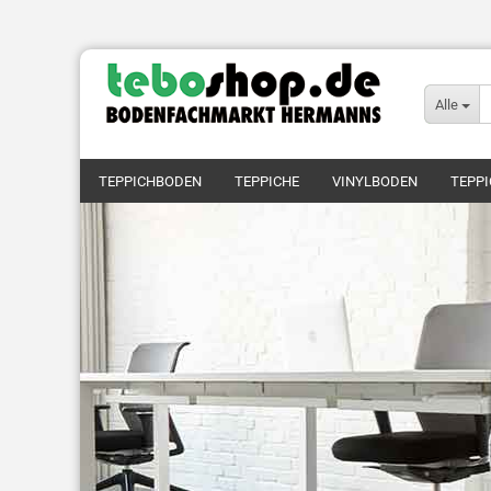
Alle
TEPPICHBODEN
TEPPICHE
VINYLBODEN
TEPPI