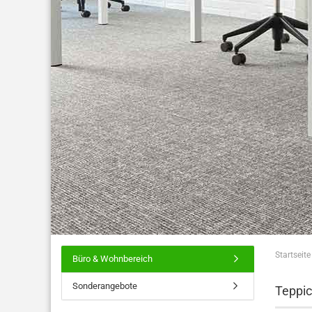
Startseite
Büro & Wohnbereich
Sonderangebote
Teppic