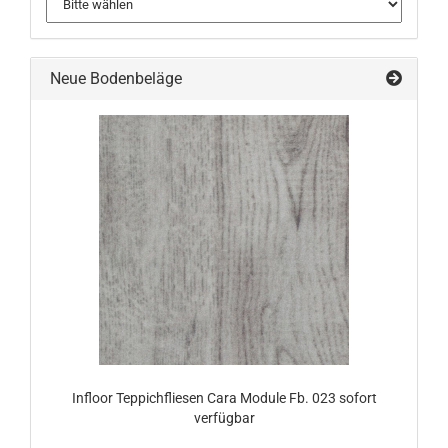
Neue Bodenbeläge
Infloor Teppichfliesen Cara Module Fb. 023 sofort
verfügbar