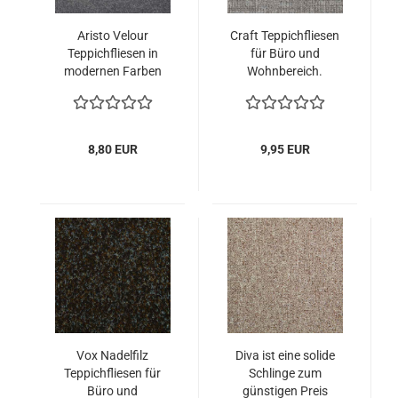
Aristo Velour
Craft Teppichfliesen
Teppichfliesen in
für Büro und
modernen Farben
Wohnbereich.
8,80 EUR
9,95 EUR
Vox Nadelfilz
Diva ist eine solide
Teppichfliesen für
Schlinge zum
Büro und
günstigen Preis