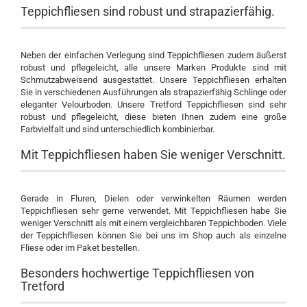
Teppichfliesen sind robust und strapazierfähig.
Neben der einfachen Verlegung sind Teppichfliesen zudem äußerst
robust und pflegeleicht, alle unsere Marken Produkte sind mit
Schmutzabweisend ausgestattet. Unsere Teppichfliesen erhalten
Sie in verschiedenen Ausführungen als strapazierfähig Schlinge oder
eleganter Velourboden. Unsere Tretford Teppichfliesen sind sehr
robust und pflegeleicht, diese bieten Ihnen zudem eine große
Farbvielfalt und sind unterschiedlich kombinierbar.
Mit Teppichfliesen haben Sie weniger Verschnitt.
Gerade in Fluren, Dielen oder verwinkelten Räumen werden
Teppichfliesen sehr gerne verwendet. Mit Teppichfliesen habe Sie
weniger Verschnitt als mit einem vergleichbaren Teppichboden. Viele
der Teppichfliesen können Sie bei uns im Shop auch als einzelne
Fliese oder im Paket bestellen.
Besonders hochwertige Teppichfliesen von
Tretford