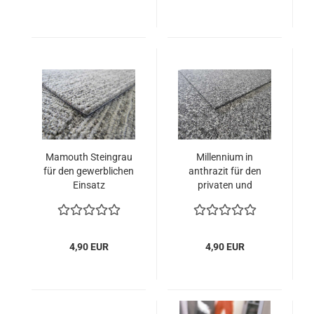
Mamouth Steingrau
Millennium in
für den gewerblichen
anthrazit für den
Einsatz
privaten und
gewerblichen Einsatz
4,90 EUR
4,90 EUR