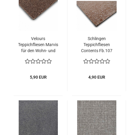
Velours
Schlingen
Teppichfliesen Marvis
Teppichfliesen
für den Wohn- und
Contents Fb.107
Bürobereich
beige
5,90 EUR
4,90 EUR