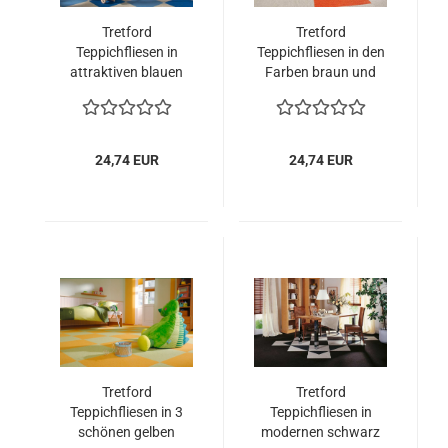
Tretford
Tretford
Teppichfliesen in
Teppichfliesen in den
attraktiven blauen
Farben braun und
Farben
beige
24,74 EUR
24,74 EUR
Tretford
Tretford
Teppichfliesen in 3
Teppichfliesen in
schönen gelben
modernen schwarz