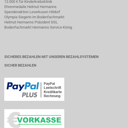
12.000 € für Kinderkrebsklinik
Ehrenmedaile Helmut Hermanns
Spendenaktion Leverkusen Hitdorf
Olympia Siegerin im Bodenfachmarkt
Helmut Hermanns Präsident SGL
Bodenfachmarkt Hermanns Service König
SICHERES BEZAHLEN MIT UNSEREN BEZAHLSYSTEMEN
SICHER BEZAHLEN