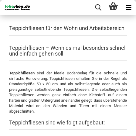
Teppichfliesen für den Wohn und Arbeitsbereich
Teppichfliesen – Wenn es mal besonders schnell
und einfach gehen soll
Teppichfliesen
sind der ideale Bodenbelag für die schnelle und
einfache Renovierung. Teppichfliesen erhalten Sie in der Regel als
Standardgröße 50 x 50 cm und als selbstliegende oder auch als
preisgünstige selbstklebende Teppichfliesen. Die selbstliegenden
Teppichfliesen werden ganz einfach ohne Klebstoff auf einem
harten und glatten Untergrund aneinander gelegt, dass überstehende
Material wird an den Wänden und Türen mit einem Messer
abgeschnitten.
Teppichfliesen sind wie folgt aufgebaut: