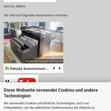
SOCIAL MEDIA
Wir sind auf folgenden Netzwerken vertreten.
Diese Webseite verwendet Cookies und andere
Technologien
Wir verwenden Cookies und ähnliche Technologien, auch von
Drittanbietern, um die ordentliche Funktionsweise der Website zu
Online-Shop
by Gambio.de © 2025