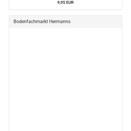
9,95 EUR
Bodenfachmarkt Hermanns