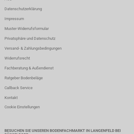
Datenschutzerklärung
Impressum
Muster-Widerrufsformular
Privatsphäre und Datenschutz
Versand- & Zahlungsbedingungen
Widerrufsrecht
Fachberatung & Außendienst
Ratgeber Bodenbeläge
Callback Service
Kontakt
Cookie Einstellungen
BESUCHEN SIE UNSEREN BODENFACHMARKT IN LANGENFELD BEI