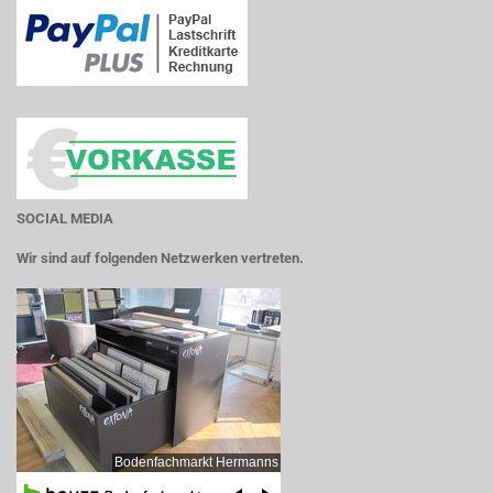
SOCIAL MEDIA
Wir sind auf folgenden Netzwerken vertreten.