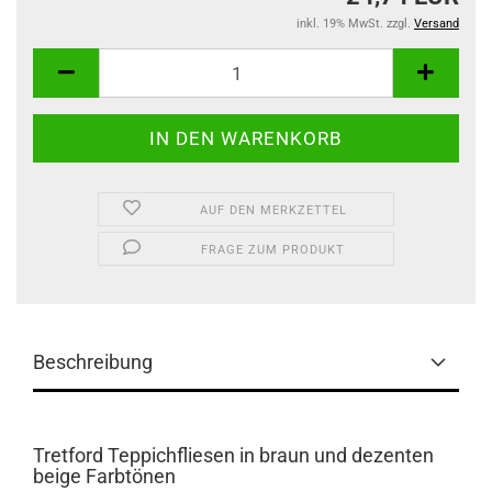
inkl. 19% MwSt. zzgl.
Versand
AUF DEN MERKZETTEL
FRAGE ZUM PRODUKT
Beschreibung
Tretford Teppichfliesen in braun und dezenten
beige Farbtönen