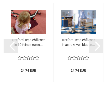
Tretford Teppichfliesen
Tretford Teppichfliesen
in 10 feinen roten...
in attraktiven blauen...
24,74 EUR
24,74 EUR