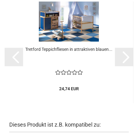
Tretford Teppichfliesen in attraktiven blauen...
24,74 EUR
Dieses Produkt ist z.B. kompatibel zu: