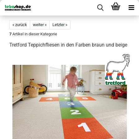
« zurück
weiter »
Letzter »
7
Artikel in dieser Kategorie
Tretford Teppichfliesen in den Farben braun und beige