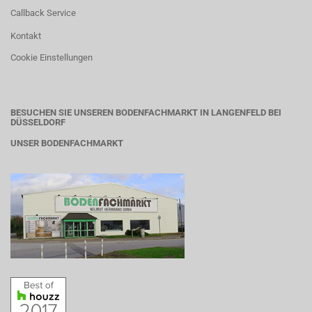
Callback Service
Kontakt
Cookie Einstellungen
BESUCHEN SIE UNSEREN BODENFACHMARKT IN LANGENFELD BEI
DÜSSELDORF
UNSER BODENFACHMARKT