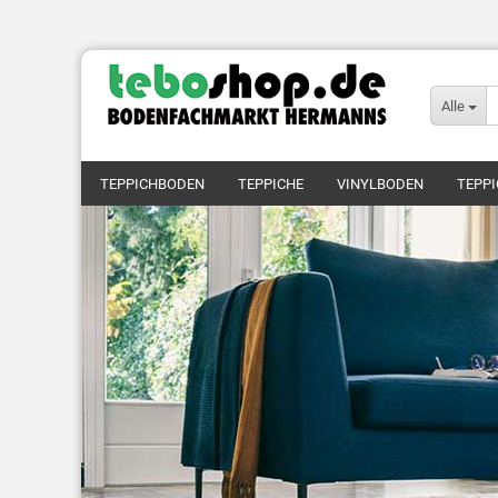
Alle
TEPPICHBODEN
TEPPICHE
VINYLBODEN
TEPPI