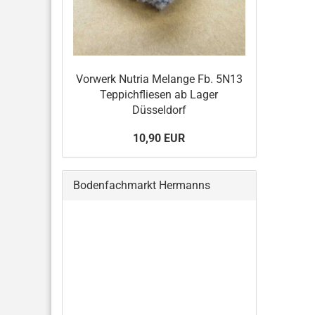
Vorwerk Nutria Melange Fb. 5N13
Teppichfliesen ab Lager
Düsseldorf
10,90 EUR
Bodenfachmarkt Hermanns