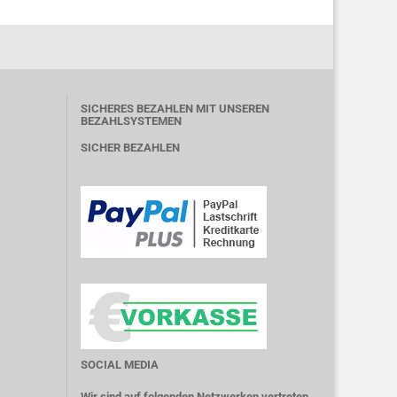
SICHERES BEZAHLEN MIT UNSEREN
BEZAHLSYSTEMEN
SICHER BEZAHLEN
SOCIAL MEDIA
Wir sind auf folgenden Netzwerken vertreten.