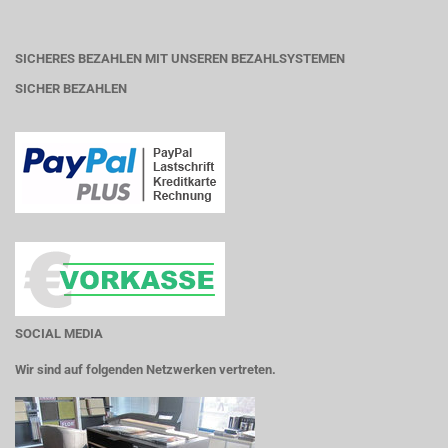
SICHERES BEZAHLEN MIT UNSEREN BEZAHLSYSTEMEN
SICHER BEZAHLEN
SOCIAL MEDIA
Wir sind auf folgenden Netzwerken vertreten.