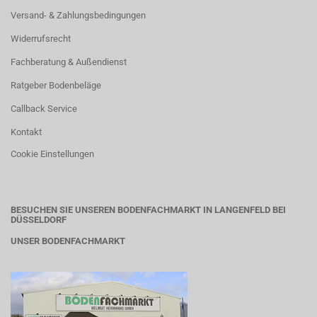
Versand- & Zahlungsbedingungen
Widerrufsrecht
Fachberatung & Außendienst
Ratgeber Bodenbeläge
Callback Service
Kontakt
Cookie Einstellungen
BESUCHEN SIE UNSEREN BODENFACHMARKT IN LANGENFELD BEI
DÜSSELDORF
UNSER BODENFACHMARKT