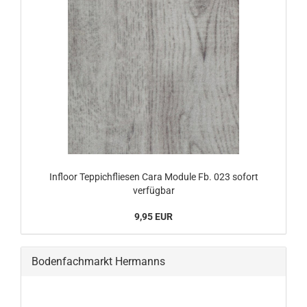
Infloor Teppichfliesen Cara Module Fb. 023 sofort
verfügbar
9,95 EUR
Bodenfachmarkt Hermanns