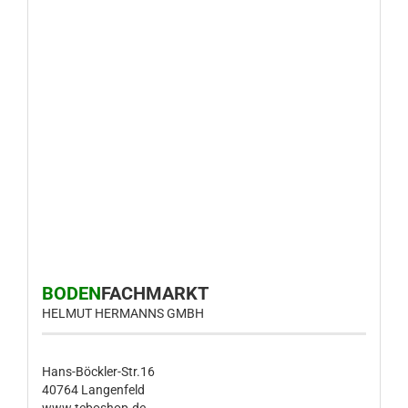
BODEN
FACHMARKT
HELMUT HERMANNS GMBH
Hans-Böckler-Str.16
40764 Langenfeld