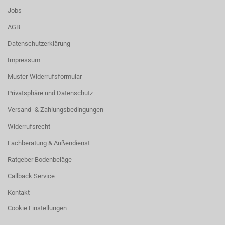
Jobs
AGB
Datenschutzerklärung
Impressum
Muster-Widerrufsformular
Privatsphäre und Datenschutz
Versand- & Zahlungsbedingungen
Widerrufsrecht
Fachberatung & Außendienst
Ratgeber Bodenbeläge
Callback Service
Kontakt
Cookie Einstellungen