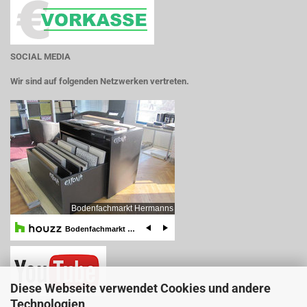
SOCIAL MEDIA
Wir sind auf folgenden Netzwerken vertreten.
Diese Webseite verwendet Cookies und andere
Technologien