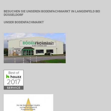
BESUCHEN SIE UNSEREN BODENFACHMARKT IN LANGENFELD BEI
DÜSSELDORF
UNSER BODENFACHMARKT