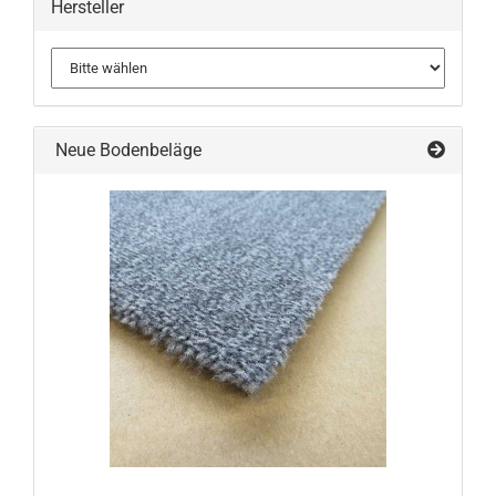
Hersteller
Neue Bodenbeläge