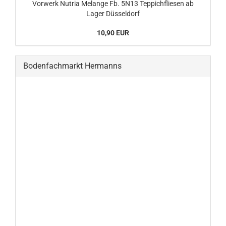
Vorwerk Nutria Melange Fb. 5N13 Teppichfliesen ab
Lager Düsseldorf
10,90 EUR
Bodenfachmarkt Hermanns