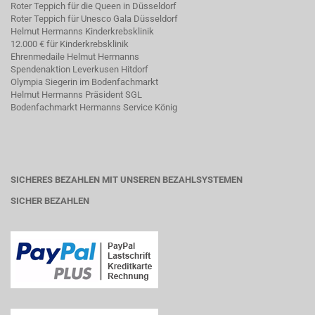
Roter Teppich für die Queen in Düsseldorf
Roter Teppich für Unesco Gala Düsseldorf
Helmut Hermanns Kinderkrebsklinik
12.000 € für Kinderkrebsklinik
Ehrenmedaile Helmut Hermanns
Spendenaktion Leverkusen Hitdorf
Olympia Siegerin im Bodenfachmarkt
Helmut Hermanns Präsident SGL
Bodenfachmarkt Hermanns Service König
SICHERES BEZAHLEN MIT UNSEREN BEZAHLSYSTEMEN
SICHER BEZAHLEN