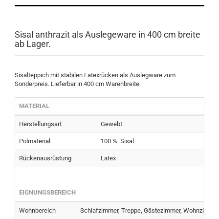
Sisal anthrazit als Auslegeware in 400 cm breite
ab Lager.
Sisalteppich mit stabilen Latexrücken als Auslegware zum
Sonderpreis. Lieferbar in 400 cm Warenbreite.
MATERIAL
Herstellungsart
Gewebt
Polmaterial
100 % Sisal
Rückenausrüstung
Latex
EIGNUNGSBEREICH
Wohnbereich
Schlafzimmer, Treppe, Gästezimmer, Wohnzimmer, 