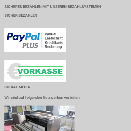
SICHERES BEZAHLEN MIT UNSEREN BEZAHLSYSTEMEN
SICHER BEZAHLEN
SOCIAL MEDIA
Wir sind auf folgenden Netzwerken vertreten.