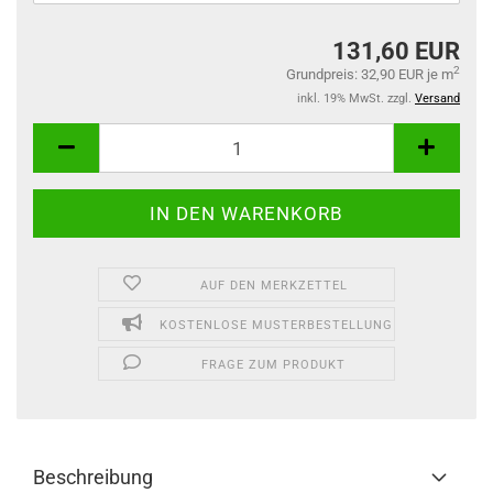
131,60 EUR
2
Grundpreis: 32,90 EUR je m
inkl. 19% MwSt. zzgl.
Versand
AUF DEN MERKZETTEL
KOSTENLOSE MUSTERBESTELLUNG
FRAGE ZUM PRODUKT
Beschreibung