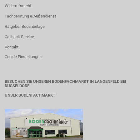
Widerrufsrecht
Fachberatung & Außendienst
Ratgeber Bodenbeläge
Callback Service
Kontakt
Cookie Einstellungen
BESUCHEN SIE UNSEREN BODENFACHMARKT IN LANGENFELD BEI
DÜSSELDORF
UNSER BODENFACHMARKT