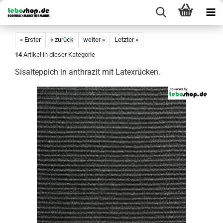
« Erster
« zurück
weiter »
Letzter »
14
Artikel in dieser Kategorie
Sisalteppich in anthrazit mit Latexrücken.