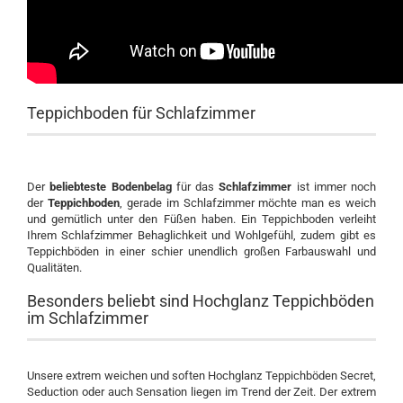
Teppichboden für Schlafzimmer
Der
beliebteste Bodenbelag
für das
Schlafzimmer
ist immer noch
der
Teppichboden
, gerade im Schlafzimmer möchte man es weich
und gemütlich unter den Füßen haben. Ein Teppichboden verleiht
Ihrem Schlafzimmer Behaglichkeit und Wohlgefühl, zudem gibt es
Teppichböden in einer schier unendlich großen Farbauswahl und
Qualitäten.
Besonders beliebt sind Hochglanz Teppichböden
im Schlafzimmer
Unsere extrem weichen und soften Hochglanz Teppichböden Secret,
Seduction oder auch Sensation liegen im Trend der Zeit. Der extrem