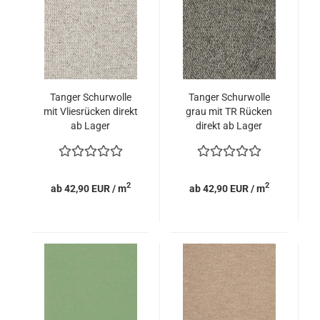
Tanger Schurwolle
Tanger Schurwolle
mit Vliesrücken direkt
grau mit TR Rücken
ab Lager
direkt ab Lager
2
2
ab 42,90 EUR / m
ab 42,90 EUR / m