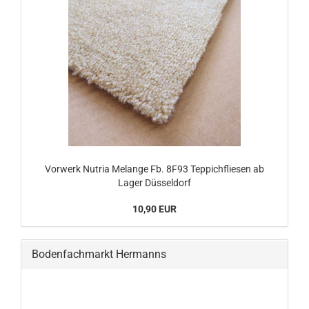
Vorwerk Nutria Melange Fb. 8F93 Teppichfliesen ab
Lager Düsseldorf
10,90 EUR
Bodenfachmarkt Hermanns