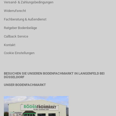
Versand- & Zahlungsbedingungen
Widerrufsrecht
Fachberatung & Außendienst
Ratgeber Bodenbeläge
Callback Service
Kontakt
Cookie Einstellungen
BESUCHEN SIE UNSEREN BODENFACHMARKT IN LANGENFELD BEI
DÜSSELDORF
UNSER BODENFACHMARKT