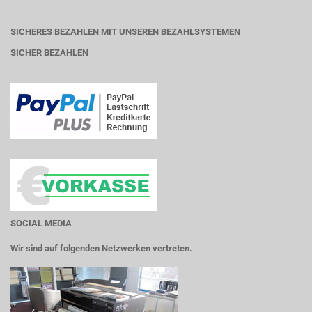
SICHERES BEZAHLEN MIT UNSEREN BEZAHLSYSTEMEN
SICHER BEZAHLEN
SOCIAL MEDIA
Wir sind auf folgenden Netzwerken vertreten.