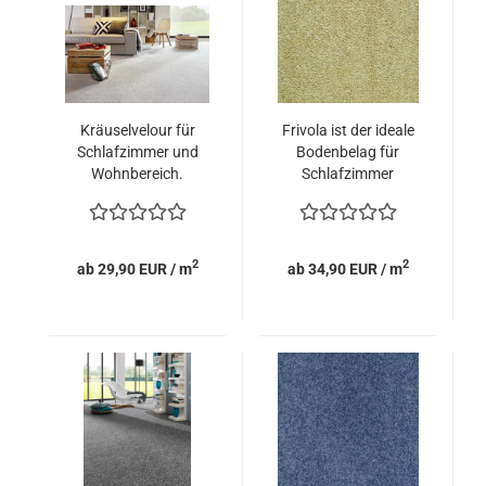
Kräuselvelour für
Frivola ist der ideale
Schlafzimmer und
Bodenbelag für
Wohnbereich.
Schlafzimmer
2
2
ab 29,90 EUR / m
ab 34,90 EUR / m