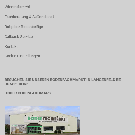
Widerrufsrecht
Fachberatung & Außendienst
Ratgeber Bodenbeläge
Callback Service
Kontakt
Cookie Einstellungen
BESUCHEN SIE UNSEREN BODENFACHMARKT IN LANGENFELD BEI
DÜSSELDORF
UNSER BODENFACHMARKT