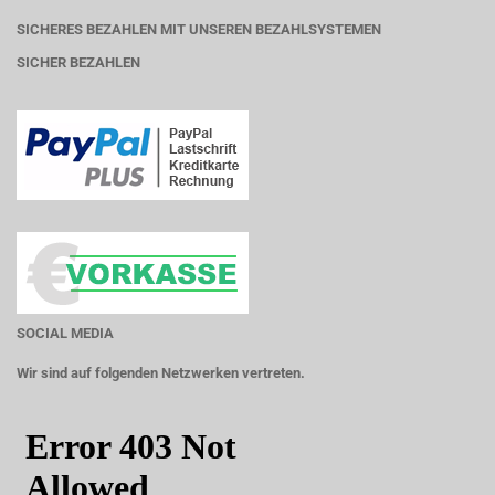
SICHERES BEZAHLEN MIT UNSEREN BEZAHLSYSTEMEN
SICHER BEZAHLEN
SOCIAL MEDIA
Wir sind auf folgenden Netzwerken vertreten.