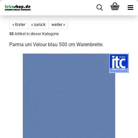
« Erster
« zurück
weiter »
33
Artikel in dieser Kategorie
Parma uni Velour blau 500 cm Warenbreite.