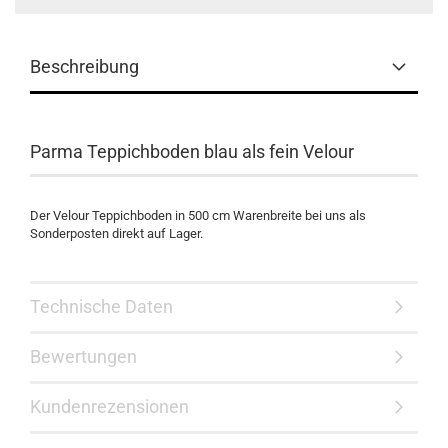
Beschreibung
Parma Teppichboden blau als fein Velour
Der Velour Teppichboden in 500 cm Warenbreite bei uns als
Sonderposten direkt auf Lager.
Technische Daten
Bewertungen
Kundenrezensionen