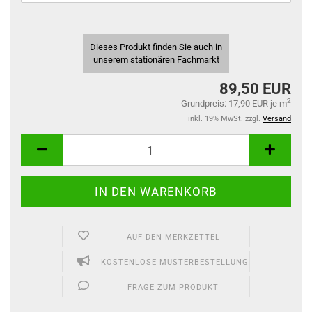
Dieses Produkt finden Sie auch in
unserem stationären Fachmarkt
89,50 EUR
2
Grundpreis: 17,90 EUR je m
inkl. 19% MwSt. zzgl.
Versand
AUF DEN MERKZETTEL
KOSTENLOSE MUSTERBESTELLUNG
FRAGE ZUM PRODUKT