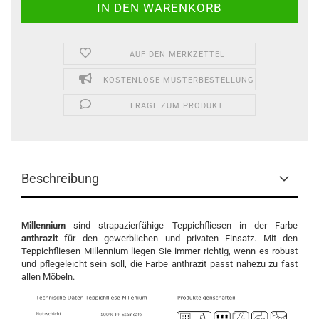
AUF DEN MERKZETTEL
KOSTENLOSE MUSTERBESTELLUNG
FRAGE ZUM PRODUKT
Beschreibung
Millennium
sind strapazierfähige Teppichfliesen in der Farbe
anthrazit
für den gewerblichen und privaten Einsatz. Mit den
Teppichfliesen Millennium liegen Sie immer richtig, wenn es robust
und pflegeleicht sein soll, die Farbe anthrazit passt nahezu zu fast
allen Möbeln.