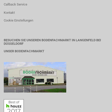
Callback Service
Kontakt
Cookie Einstellungen
BESUCHEN SIE UNSEREN BODENFACHMARKT IN LANGENFELD BEI
DÜSSELDORF
UNSER BODENFACHMARKT