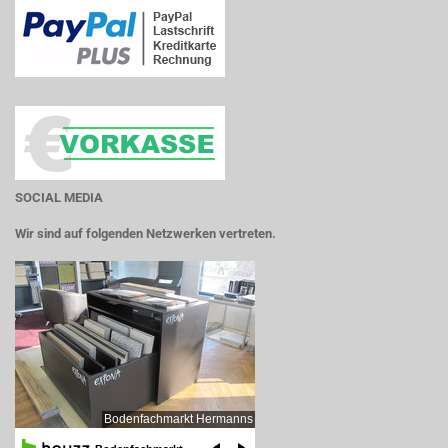
SOCIAL MEDIA
Wir sind auf folgenden Netzwerken vertreten.