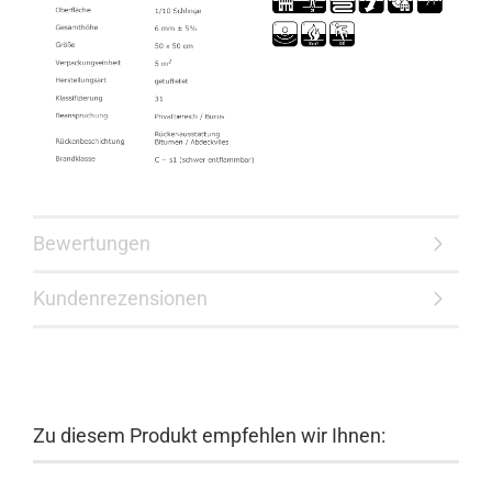
Bewertungen
Kundenrezensionen
Zu diesem Produkt empfehlen wir Ihnen: