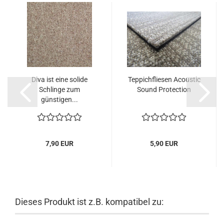
Diva ist eine solide
Teppichfliesen Acoustic
Schlinge zum
Sound Protection
günstigen...
7,90 EUR
5,90 EUR
Dieses Produkt ist z.B. kompatibel zu: