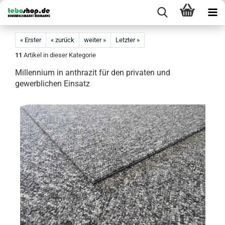
« Erster
« zurück
weiter »
Letzter »
11
Artikel in dieser Kategorie
Millennium in anthrazit für den privaten und
gewerblichen Einsatz