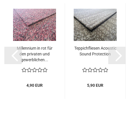
Millennium in rot für
Teppichfliesen Acoustic
den privaten und
Sound Protection
gewerblichen...
4,90 EUR
5,90 EUR