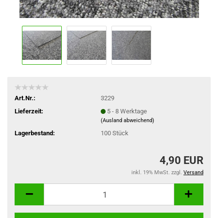
Art.Nr.:
3229
Lieferzeit:
5 - 8 Werktage
(Ausland abweichend)
Lagerbestand:
100
Stück
4,90 EUR
inkl. 19% MwSt. zzgl.
Versand