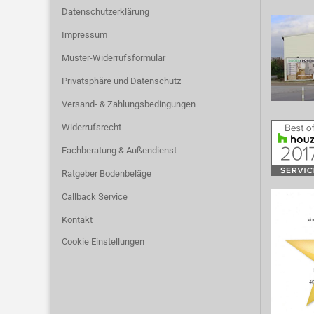
Datenschutzerklärung
Impressum
Muster-Widerrufsformular
Privatsphäre und Datenschutz
Versand- & Zahlungsbedingungen
Widerrufsrecht
Fachberatung & Außendienst
Ratgeber Bodenbeläge
Callback Service
Kontakt
Cookie Einstellungen