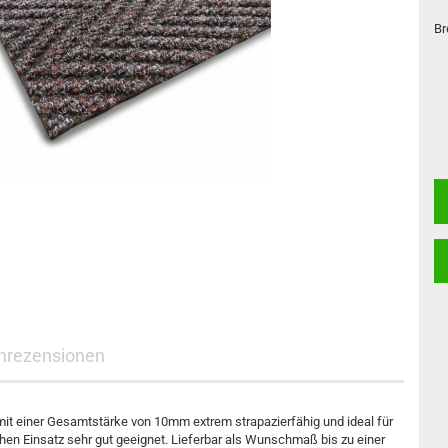
Br
nrezensionen
 mit einer Gesamtstärke von 10mm extrem strapazierfähig und ideal für
hen Einsatz sehr gut geeignet. Lieferbar als Wunschmaß bis zu einer