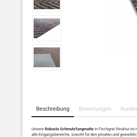
Beschreibung
Bewertungen
Kunde
Unsere
Robusta Schmutzfangmatte
in Fischgrat Struktur ist
alle Eingangsbereiche, sowohl für den privaten und gewerblic