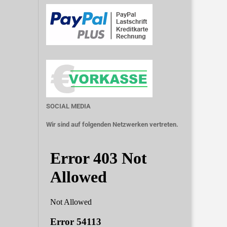
SOCIAL MEDIA
Wir sind auf folgenden Netzwerken vertreten.