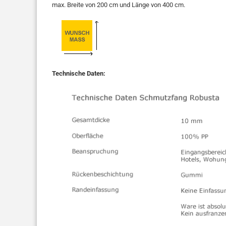
max. Breite von 200 cm und Länge von 400 cm.
Technische Daten: