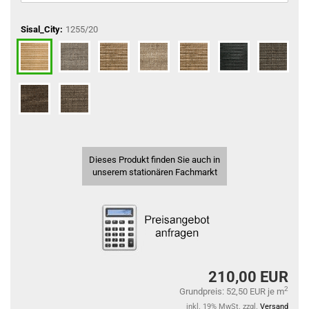
Sisal_City:
1255/20
Dieses Produkt finden Sie auch in
unserem stationären Fachmarkt
210,00 EUR
2
Grundpreis: 52,50 EUR je m
inkl. 19% MwSt. zzgl.
Versand