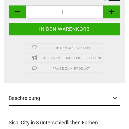
AUF DEN MERKZETTEL
KOSTENLOSE MUSTERBESTELLUNG
FRAGE ZUM PRODUKT
Beschreibung
Sisal City in 8 unterschiedlichen Farben.