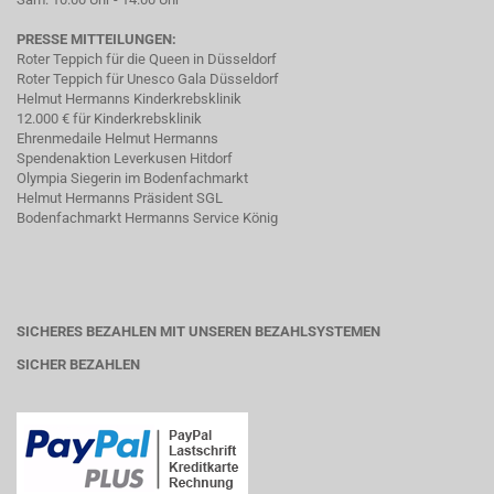
PRESSE MITTEILUNGEN:
Roter Teppich für die Queen in Düsseldorf
Roter Teppich für Unesco Gala Düsseldorf
Helmut Hermanns Kinderkrebsklinik
12.000 € für Kinderkrebsklinik
Ehrenmedaile Helmut Hermanns
Spendenaktion Leverkusen Hitdorf
Olympia Siegerin im Bodenfachmarkt
Helmut Hermanns Präsident SGL
Bodenfachmarkt Hermanns Service König
SICHERES BEZAHLEN MIT UNSEREN BEZAHLSYSTEMEN
SICHER BEZAHLEN