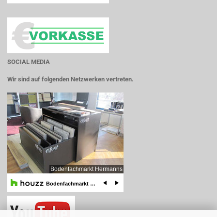
SOCIAL MEDIA
Wir sind auf folgenden Netzwerken vertreten.