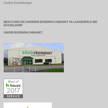
Cookie Einstellungen
BESUCHEN SIE UNSEREN BODENFACHMARKT IN LANGENFELD BEI
DÜSSELDORF
UNSER BODENFACHMARKT