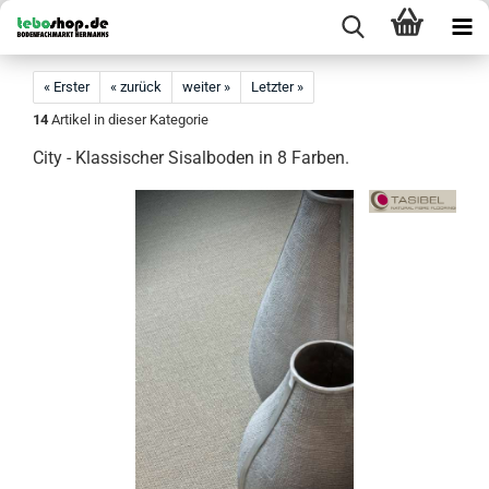
« Erster
« zurück
weiter »
Letzter »
14
Artikel in dieser Kategorie
City - Klassischer Sisalboden in 8 Farben.