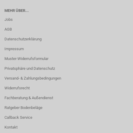
MEHR ÜBER...
Jobs
AGB
Datenschutzerklärung
Impressum
Muster-Widerrufsformular
Privatsphäre und Datenschutz
Versand- & Zahlungsbedingungen
Widerrufsrecht
Fachberatung & Außendienst
Ratgeber Bodenbeläge
Callback Service
Kontakt