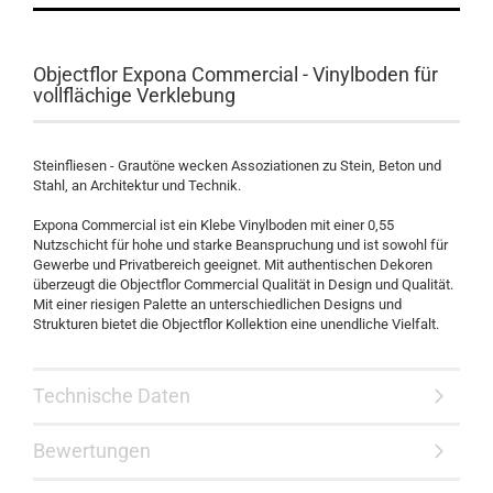
Objectflor Expona Commercial - Vinylboden für
vollflächige Verklebung
Steinfliesen - Grautöne wecken Assoziationen zu Stein, Beton und
Stahl, an Architektur und Technik.
Expona Commercial ist ein Klebe Vinylboden mit einer 0,55
Nutzschicht für hohe und starke Beanspruchung und ist sowohl für
Gewerbe und Privatbereich geeignet. Mit authentischen Dekoren
überzeugt die Objectflor Commercial Qualität in Design und Qualität.
Mit einer riesigen Palette an unterschiedlichen Designs und
Strukturen bietet die Objectflor Kollektion eine unendliche Vielfalt.
Technische Daten
Bewertungen