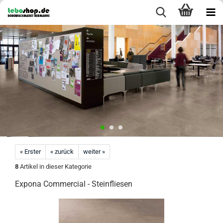
« Erster
« zurück
weiter »
8
Artikel in dieser Kategorie
Expona Commercial - Steinfliesen