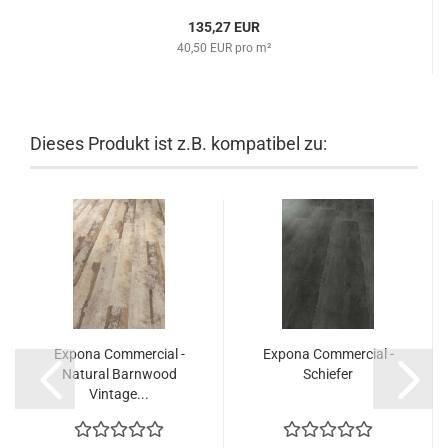
135,27 EUR
40,50 EUR pro m²
Dieses Produkt ist z.B. kompatibel zu:
Expona Commercial -
Expona Commercial -
Natural Barnwood
Schiefer
Vintage...