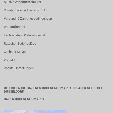
Muster-Widerrufsformular
Privatsphäre und Datenschutz
Versand- & Zahlungsbedingungen
Widerrufsrecht
Fachberatung & Außendienst
Ratgeber Bodenbeläge
Callback Service
Kontakt
Cookie Einstellungen
BESUCHEN SIE UNSEREN BODENFACHMARKT IN LANGENFELD BEI
DÜSSELDORF
UNSER BODENFACHMARKT