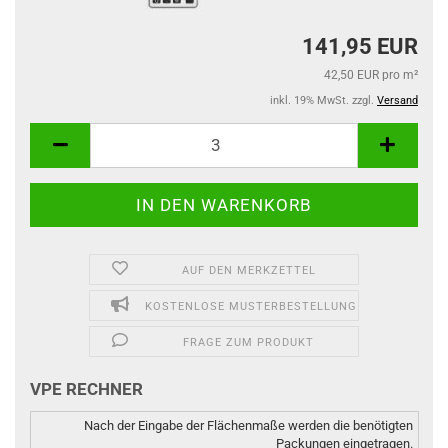
141,95 EUR
42,50 EUR pro m²
inkl. 19% MwSt. zzgl.
Versand
AUF DEN MERKZETTEL
KOSTENLOSE MUSTERBESTELLUNG
FRAGE ZUM PRODUKT
VPE RECHNER
Nach der Eingabe der Flächenmaße werden die benötigten
Packungen eingetragen.