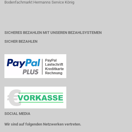
Bodenfachmarkt Hermanns Service König
SICHERES BEZAHLEN MIT UNSEREN BEZAHLSYSTEMEN
SICHER BEZAHLEN
SOCIAL MEDIA
Wir sind auf folgenden Netzwerken vertreten.