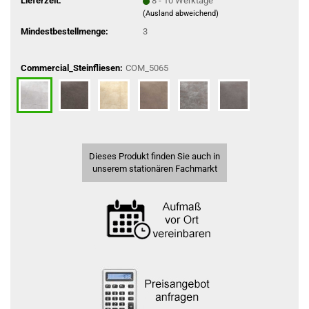
Lieferzeit:
8 - 10 Werktage
(Ausland abweichend)
Mindestbestellmenge:
3
Commercial_Steinfliesen:
COM_5065
Dieses Produkt finden Sie auch in
unserem stationären Fachmarkt