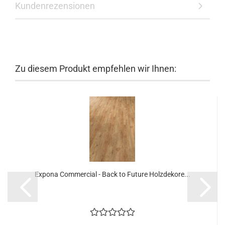
Kundenrezensionen
Zu diesem Produkt empfehlen wir Ihnen:
Expona Commercial - Back to Future Holzdekore...