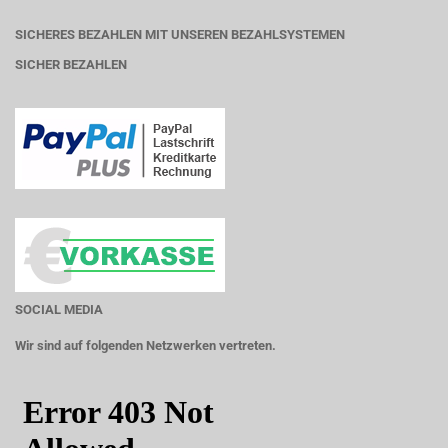
SICHERES BEZAHLEN MIT UNSEREN BEZAHLSYSTEMEN
SICHER BEZAHLEN
SOCIAL MEDIA
Wir sind auf folgenden Netzwerken vertreten.