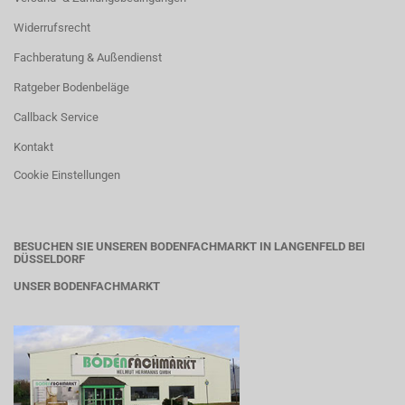
Widerrufsrecht
Fachberatung & Außendienst
Ratgeber Bodenbeläge
Callback Service
Kontakt
Cookie Einstellungen
BESUCHEN SIE UNSEREN BODENFACHMARKT IN LANGENFELD BEI
DÜSSELDORF
UNSER BODENFACHMARKT