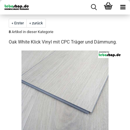
« Erster
« zurück
8
Artikel in dieser Kategorie
Oak White Klick Vinyl mit CPC Träger und Dämmung.