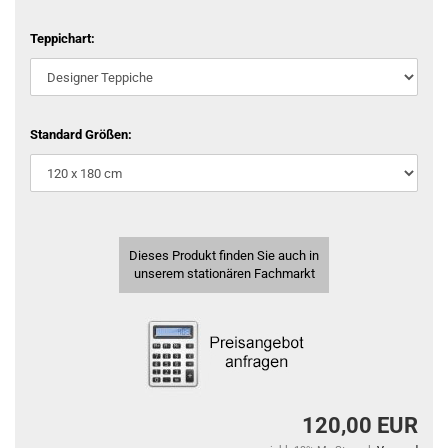
Teppichart:
Standard Größen:
Dieses Produkt finden Sie auch in
unserem stationären Fachmarkt
120,00 EUR