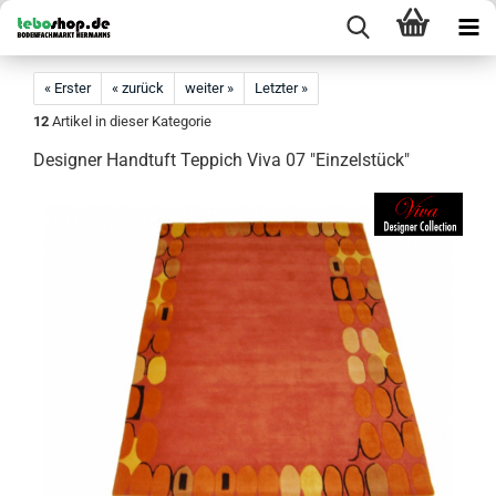
« Erster
« zurück
weiter »
Letzter »
12
Artikel in dieser Kategorie
Designer Handtuft Teppich Viva 07 "Einzelstück"