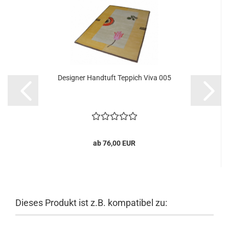
Designer Handtuft Teppich Viva 005
ab 76,00 EUR
Dieses Produkt ist z.B. kompatibel zu: