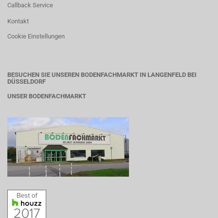
Callback Service
Kontakt
Cookie Einstellungen
BESUCHEN SIE UNSEREN BODENFACHMARKT IN LANGENFELD BEI
DÜSSELDORF
UNSER BODENFACHMARKT