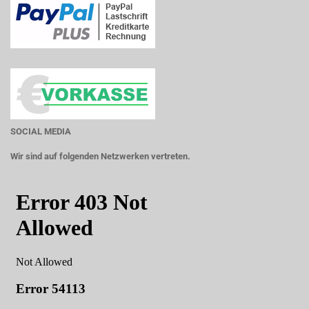
SOCIAL MEDIA
Wir sind auf folgenden Netzwerken vertreten.