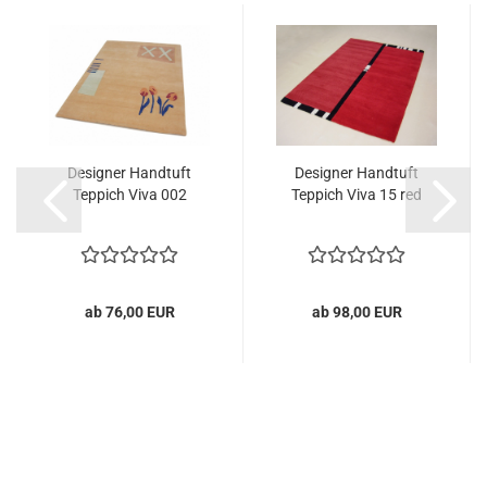
Designer Handtuft
Designer Handtuft
Teppich Viva 002
Teppich Viva 15 red
ab 76,00 EUR
ab 98,00 EUR