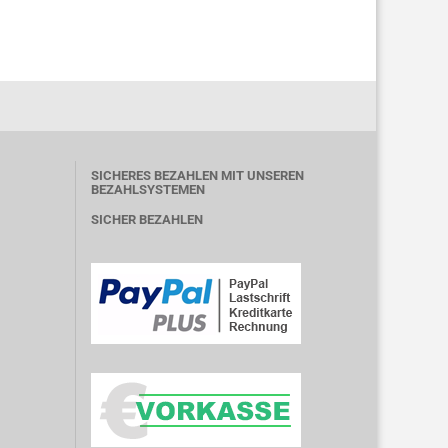
SICHERES BEZAHLEN MIT UNSEREN
BEZAHLSYSTEMEN
SICHER BEZAHLEN