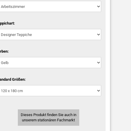
ppichart:
rben:
andard Größen:
Dieses Produkt finden Sie auch in
unserem stationären Fachmarkt