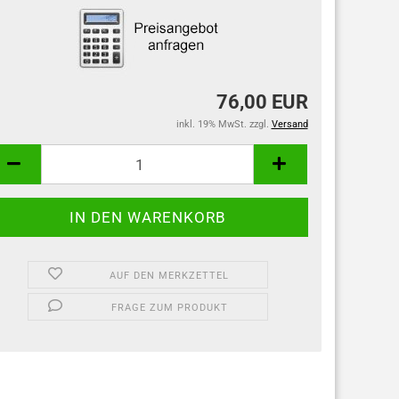
76,00 EUR
inkl. 19% MwSt. zzgl.
Versand
AUF DEN MERKZETTEL
FRAGE ZUM PRODUKT