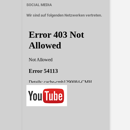
SOCIAL MEDIA
Wir sind auf folgenden Netzwerken vertreten.