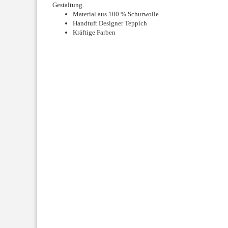
Gestaltung.
Material aus 100 % Schurwolle
Handtuft Designer Teppich
Kräftige Farben