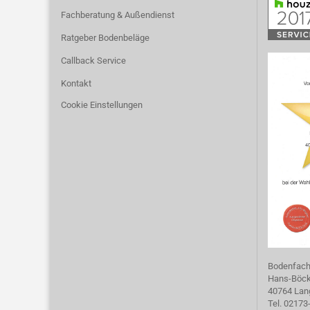
Fachberatung & Außendienst
Ratgeber Bodenbeläge
Callback Service
Kontakt
Cookie Einstellungen
Bodenfac
Hans-Böckl
40764 Lan
Tel. 02173