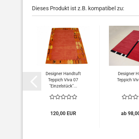
Dieses Produkt ist z.B. kompatibel zu:
Designer Handtuft
Designer H
Teppich Viva 07
Teppich Viv
"Einzelstück"...
120,00 EUR
ab 98,0