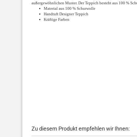
außergewöhnlichen Muster. Der Teppich besteht aus 100 % Schurw
Material aus 100 % Schurwolle
Handtuft Designer Teppich
Kräftige Farben
Zu diesem Produkt empfehlen wir Ihnen: