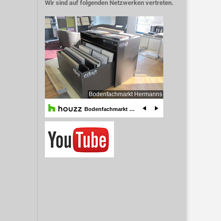
Wir sind auf folgenden Netzwerken vertreten.