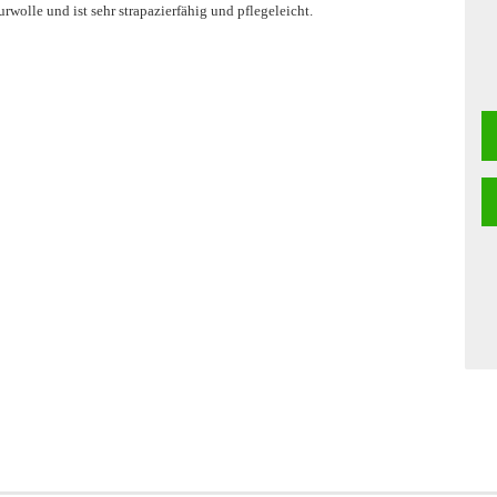
olle und ist sehr strapazierfähig und pflegeleicht.