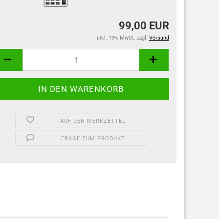
99,00 EUR
inkl. 19% MwSt. zzgl.
Versand
AUF DEN MERKZETTEL
FRAGE ZUM PRODUKT