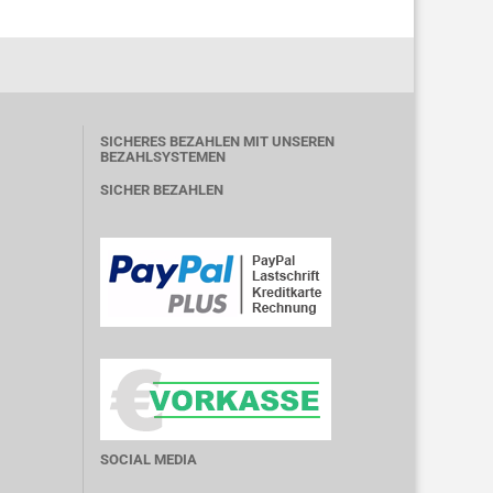
SICHERES BEZAHLEN MIT UNSEREN
BEZAHLSYSTEMEN
SICHER BEZAHLEN
SOCIAL MEDIA