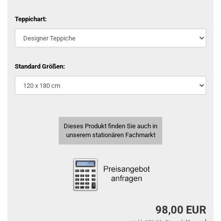
Teppichart:
Standard Größen:
Dieses Produkt finden Sie auch in
unserem stationären Fachmarkt
98,00 EUR