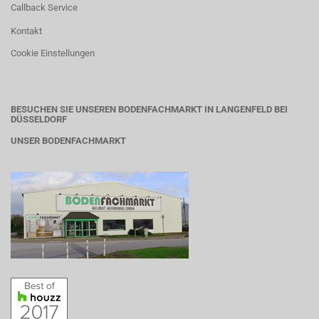
Callback Service
Kontakt
Cookie Einstellungen
BESUCHEN SIE UNSEREN BODENFACHMARKT IN LANGENFELD BEI
DÜSSELDORF
UNSER BODENFACHMARKT