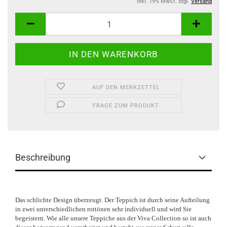
inkl. 19% MwSt. zzgl.
Versand
AUF DEN MERKZETTEL
FRAGE ZUM PRODUKT
Beschreibung
Das schlichte Design überzeugt. Der Teppich ist durch seine Aufteilung
in zwei unterschiedlichen rottönen sehr individuell und wird Sie
begeistern. Wie alle unsere Teppiche aus der Viva Collection so ist auch