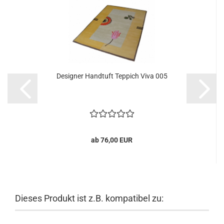
Designer Handtuft Teppich Viva 005
ab 76,00 EUR
Dieses Produkt ist z.B. kompatibel zu: