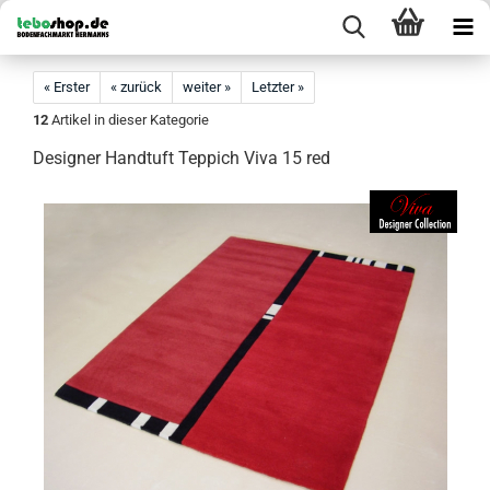
« Erster
« zurück
weiter »
Letzter »
12
Artikel in dieser Kategorie
Designer Handtuft Teppich Viva 15 red