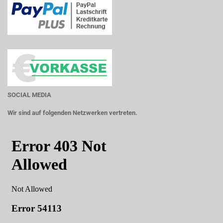
SOCIAL MEDIA
Wir sind auf folgenden Netzwerken vertreten.