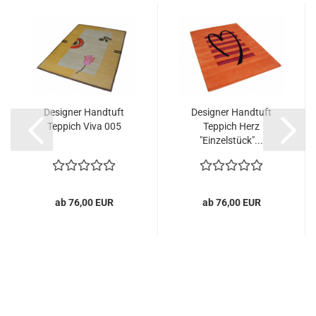
Designer Handtuft
Designer Handtuft
Teppich Viva 005
Teppich Herz
"Einzelstück"...
ab 76,00 EUR
ab 76,00 EUR